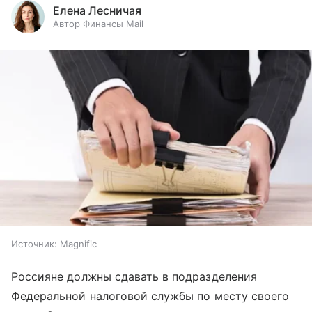
Елена Лесничая
Автор Финансы Mail
Источник:
Magnific
Россияне должны сдавать в подразделения
Федеральной налоговой службы по месту своего