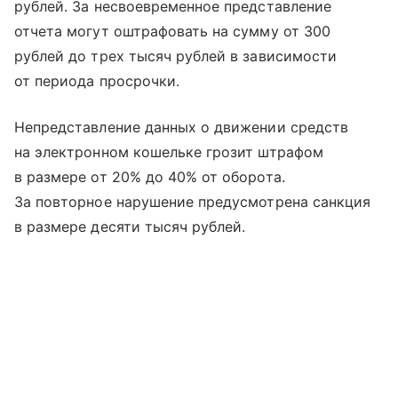
рублей. За несвоевременное представление
отчета могут оштрафовать на сумму от 300
рублей до трех тысяч рублей в зависимости
от периода просрочки.
Непредставление данных о движении средств
на электронном кошельке грозит штрафом
в размере от 20% до 40% от оборота.
За повторное нарушение предусмотрена санкция
в размере десяти тысяч рублей.