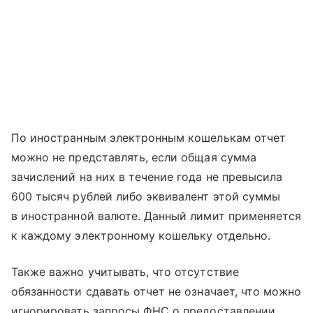
По иностранным электронным кошелькам отчет
можно не представлять, если общая сумма
зачислений на них в течение года не превысила
600 тысяч рублей либо эквивалент этой суммы
в иностранной валюте. Данный лимит применяется
к каждому электронному кошельку отдельно.
Также важно учитывать, что отсутствие
обязанности сдавать отчет не означает, что можно
игнорировать запросы ФНС о предоставлении