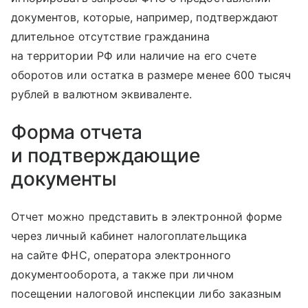
документов, которые, например, подтверждают
длительное отсутствие гражданина
на территории РФ или наличие на его счете
оборотов или остатка в размере менее 600 тысяч
рублей в валютном эквиваленте.
Форма отчета
и подтверждающие
документы
Отчет можно представить в электронной форме
через личный кабинет налогоплательщика
на сайте ФНС, оператора электронного
документооборота, а также при личном
посещении налоговой инспекции либо заказным