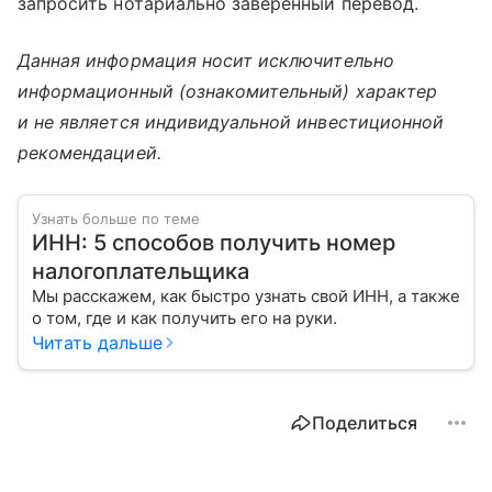
запросить нотариально заверенный перевод.
Данная информация носит исключительно
информационный (ознакомительный) характер
и не является индивидуальной инвестиционной
рекомендацией.
Узнать больше по теме
ИНН: 5 способов получить номер
налогоплательщика
Мы расскажем, как быстро узнать свой ИНН, а также
о том, где и как получить его на руки.
Читать дальше
Поделиться