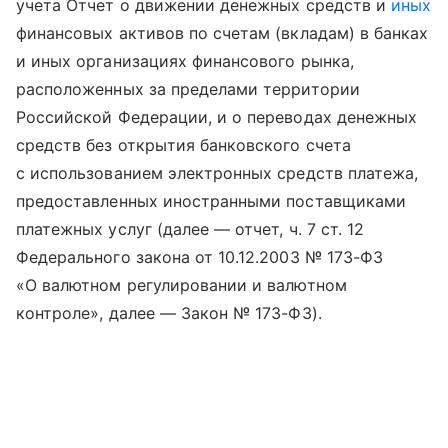
учета Отчет о движении денежных средств и
иных
финансовых активов по счетам (вкладам) в банках
и иных организациях финансового рынка,
расположенных за пределами территории
Российской Федерации, и о переводах денежных
средств без открытия банковского счета
с использованием электронных средств платежа,
предоставленных иностранными поставщиками
платежных услуг (далее — отчет, ч. 7 ст. 12
Федерального закона от 10.12.2003 № 173-ФЗ
«О валютном регулировании и валютном
контроле», далее — Закон № 173-ФЗ).