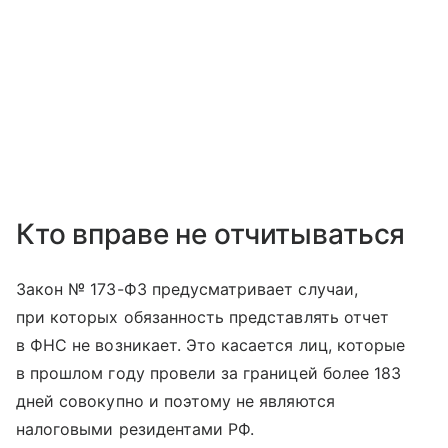
Кто вправе не отчитываться
Закон № 173-ФЗ предусматривает случаи,
при которых обязанность представлять отчет
в ФНС не возникает. Это касается лиц, которые
в прошлом году провели за границей более 183
дней совокупно и поэтому не являются
налоговыми резидентами РФ.