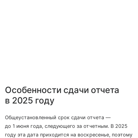
Особенности сдачи отчета
в 2025 году
Общеустановленный срок сдачи отчета —
до 1 июня года, следующего за отчетным. В 2025
году эта дата приходится на воскресенье, поэтому