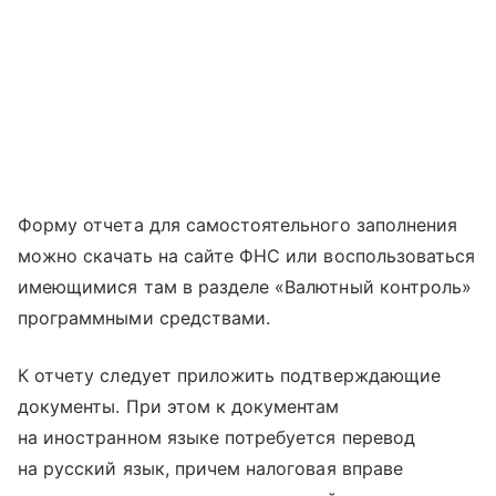
Форму отчета для самостоятельного заполнения
можно скачать на сайте ФНС или воспользоваться
имеющимися там в разделе «Валютный контроль»
программными средствами.
К отчету следует приложить подтверждающие
документы. При этом к документам
на иностранном языке потребуется перевод
на русский язык, причем налоговая вправе