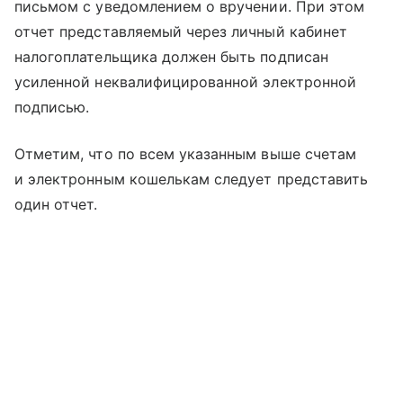
письмом с уведомлением о вручении. При этом
отчет представляемый через личный кабинет
налогоплательщика должен быть подписан
усиленной неквалифицированной электронной
подписью.
Отметим, что по всем указанным выше счетам
и электронным кошелькам следует представить
один отчет.