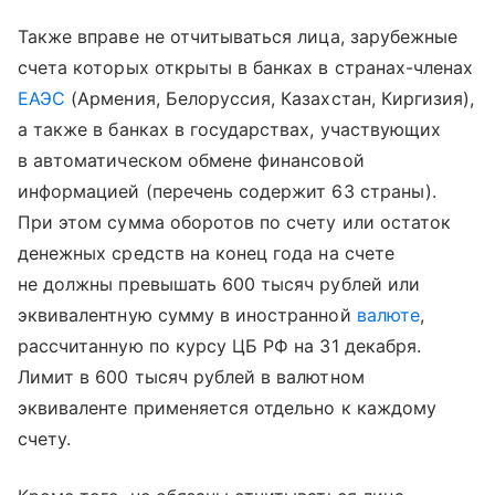
Также вправе не отчитываться лица, зарубежные
счета которых открыты в банках в странах-членах
ЕАЭС
(Армения, Белоруссия, Казахстан, Киргизия),
а также в банках в государствах, участвующих
в автоматическом обмене финансовой
информацией (перечень содержит 63 страны).
При этом сумма оборотов по счету или остаток
денежных средств на конец года на счете
не должны превышать 600 тысяч рублей или
эквивалентную сумму в иностранной
валюте
,
рассчитанную по курсу ЦБ РФ на 31 декабря.
Лимит в 600 тысяч рублей в валютном
эквиваленте применяется отдельно к каждому
счету.