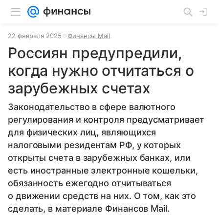
22 февраля 2025
Финансы Mail
Россиян предупредили,
когда нужно отчитаться о
зарубежных счетах
Законодательство в сфере валютного
регулирования и контроля предусматривает
для физических лиц, являющихся
налоговыми резидентам РФ, у которых
открыты счета в зарубежных банках, или
есть иностранные электронные кошельки,
обязанность ежегодно отчитываться
о движении средств на них. О том, как это
сделать, в материале Финансов Mail.