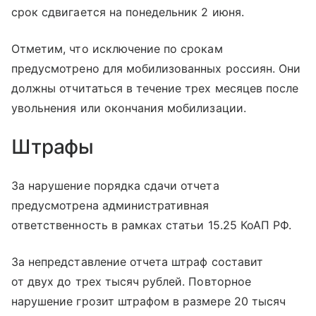
срок сдвигается на понедельник 2 июня.
Отметим, что исключение по срокам
предусмотрено для мобилизованных россиян. Они
должны отчитаться в течение трех месяцев после
увольнения или окончания мобилизации.
Штрафы
За нарушение порядка сдачи отчета
предусмотрена административная
ответственность в рамках статьи 15.25 КоАП РФ.
За непредставление отчета штраф составит
от двух до трех тысяч рублей. Повторное
нарушение грозит штрафом в размере 20 тысяч