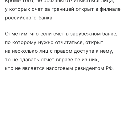
Кроме того, не обязаны отчитываться лица,
у которых счет за границей открыт в филиале
российского банка.
Отметим, что если счет в зарубежном банке,
по которому нужно отчитаться, открыт
на несколько лиц с правом доступа к нему,
то не сдавать отчет вправе те из них,
кто не является налоговым резидентом РФ.