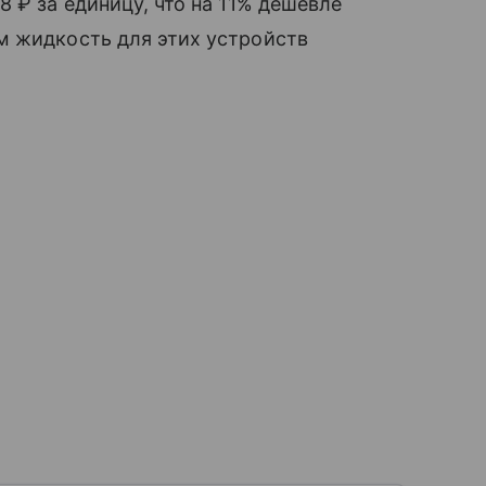
 ₽ за единицу, что на 11% дешевле
м жидкость для этих устройств