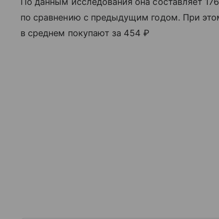
По данным исследования она составляет 1768
по сравнению с предыдущим годом. При это
в среднем покупают за 454 ₽