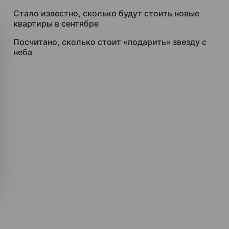
Стало известно, сколько будут стоить новые
квартиры в сентябре
Посчитано, сколько стоит «подарить» звезду с
неба