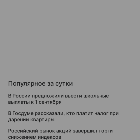
Популярное за сутки
В России предложили ввести школьные
выплаты к 1 сентября
В Госдуме рассказали, кто платит налог при
дарении квартиры
Российский рынок акций завершил торги
снижением индексов