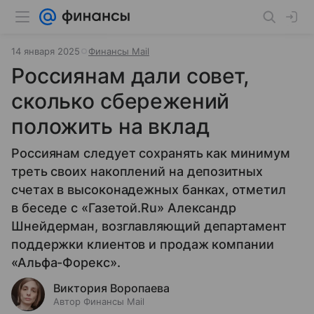
14 января 2025
Финансы Mail
Россиянам дали совет,
сколько сбережений
положить на вклад
Россиянам следует сохранять как минимум
треть своих накоплений на депозитных
счетах в высоконадежных банках, отметил
в беседе с «Газетой.Ru» Александр
Шнейдерман, возглавляющий департамент
поддержки клиентов и продаж компании
«Альфа-Форекс».
Виктория Воропаева
Автор Финансы Mail