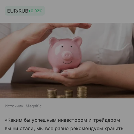
EUR/RUB
+0.92%
Источник:
Magnific
«Каким бы успешным инвестором и трейдером
вы ни стали, мы все равно рекомендуем хранить