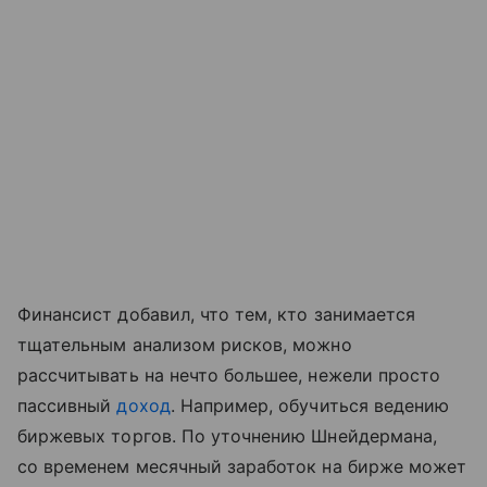
Финансист добавил, что тем, кто занимается
тщательным анализом рисков, можно
рассчитывать на нечто большее, нежели просто
пассивный
доход
. Например, обучиться ведению
биржевых торгов. По уточнению Шнейдермана,
со временем месячный заработок на бирже может