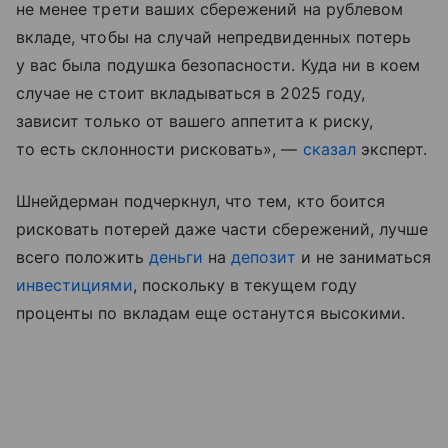
не менее трети ваших сбережений на рублевом
вкладе, чтобы на случай непредвиденных потерь
у вас была подушка безопасности. Куда ни в коем
случае не стоит вкладываться в 2025 году,
зависит только от вашего аппетита к риску,
то есть склонности рисковать», —
сказал
эксперт.
Шнейдерман подчеркнул, что тем, кто боится
рисковать потерей даже части сбережений, лучше
всего положить
деньги
на
депозит
и не заниматься
инвестициями
, поскольку в текущем году
проценты по вкладам еще останутся высокими.