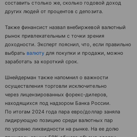
составить столько же, сколько годовой доход
других людей от процентов с депозита.
Также финансист назвал внебиржевой валютный
рынок привлекательным с точки зрения
доходности. Эксперт пояснил, что, если правильно
выбрать
валюту
для покупки и продажи, можно
заработать за короткий срок.
Шнейдерман также напомнил о важности
осуществления торговли исключительно
через лицензированных форекс-дилеров,
находящихся под надзором Банка России.
По итогам 2024 года пара евро/доллар заняла
лидирующую позицию среди валютных пар
по уровню ликвидности на рынке. На ее долю