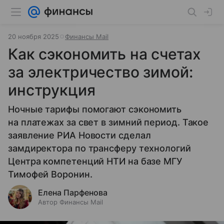
20 ноября 2025
Финансы Mail
Как сэкономить на счетах
за электричество зимой:
инструкция
Ночные тарифы помогают сэкономить
на платежах за свет в зимний период. Такое
заявление РИА Новости сделал
замдиректора по трансферу технологий
Центра компетенций НТИ на базе МГУ
Тимофей Воронин.
Елена Парфенова
Автор Финансы Mail