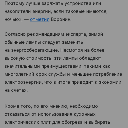
Поэтому лучше заряжать устройства или
накопители энергии, если таковые имеются,
ночью», —
отметил
Воронин.
Согласно рекомендациям эксперта, зимой
обычные лампы следует заменить
на энергосберегающие. Несмотря на более
высокую стоимость, эти лампы обладают
значительными преимуществами, такими как
многолетний срок службы и меньшее потребление
электроэнергии, что в итоге приводит к экономии
на счетах.
Кроме того, по его мнению, необходимо
отказаться от использования кухонных
электрических плит для обогрева и выбирать