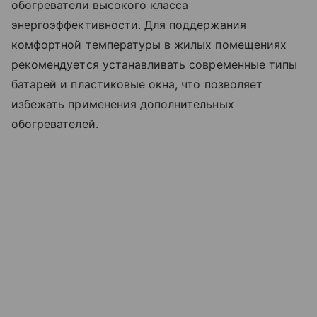
обогреватели высокого класса
энергоэффективности. Для поддержания
комфортной температуры в жилых помещениях
рекомендуется устанавливать современные типы
батарей и пластиковые окна, что позволяет
избежать применения дополнительных
обогревателей.