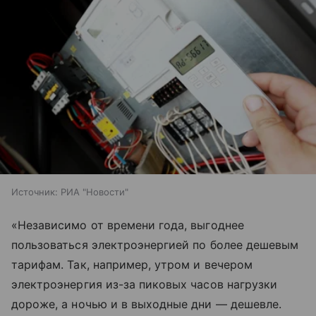
Источник:
РИА "Новости"
«Независимо от времени года, выгоднее
пользоваться электроэнергией по более дешевым
тарифам. Так, например, утром и вечером
электроэнергия из-за пиковых часов нагрузки
дороже, а ночью и в выходные дни — дешевле.