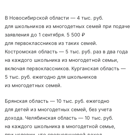
В Новосибирской области — 4 тыс. руб.
для школьников из многодетных семей при подаче
заявления до 1 сентября. 5 500 ₽
для первоклассников из таких семей.
Костромская область — 5 тыс. руб. раз в два года
на каждого школьника из многодетной семьи,
включая первоклассников. Курганская область —
5 тыс. руб. ежегодно для школьников
из многодетных семей.
Брянская область — 10 тыс. руб. ежегодно
для детей из многодетных семей, без учета
дохода. Челябинская область — 10 тыс. руб.
на каждого школьника в многодетной семье,
при условии, что среднедушевой доход