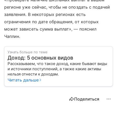
регионе уже сейчас, чтобы не опоздать с подачей
заявления. В некоторых регионах есть
ограничения по дате обращения, от которых
может зависеть сумма выплат», — пояснил
Чаплин.
Узнать больше по теме
Доход: 5 основных видов
Рассказываем, что такое доход, какие бывают виды
и источники поступлений, а также какие активы
нельзя отнести к доходам.
Читать дальше
Поделиться