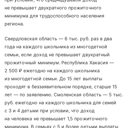
не превышает двукратного прожиточного
минимума для трудоспособного населения
региона.
Свердловская область — 6 тыс. руб. раз в два
года на каждого школьника из многодетной
семьи, если доход не превышает двукратный
прожиточный минимум. Республика Хакасия —
2 500 ₽ ежегодно на каждого школьника
из многодетной семьи. До 15 лет выплаты
проходят в беззаявительном порядке, старше 15
лет — по заявлению. Смоленская область — 5 тыс.
руб. ежегодно на каждого школьника для семей
с 3 и 4 детьми при условии, что доход
на человека не превышает 1,5 прожиточного
минимума. В семьях с 5 и более детьми выплаты