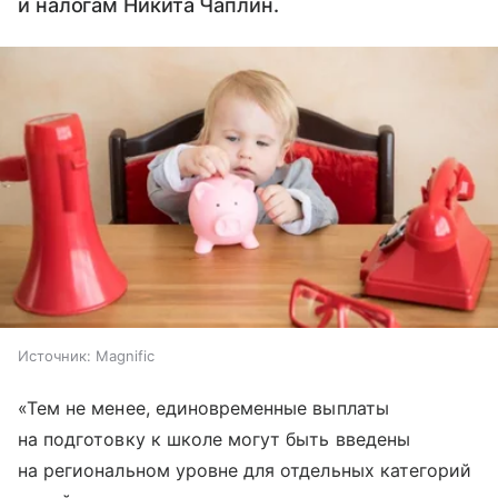
и налогам Никита Чаплин.
Источник:
Magnific
«Тем не менее, единовременные выплаты
на подготовку к школе могут быть введены
на региональном уровне для отдельных категорий