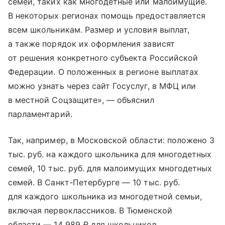
семей, таких как многодетные или малоимущие.
В некоторых регионах помощь предоставляется
всем школьникам. Размер и условия выплат,
а также порядок их оформления зависят
от решения конкретного субъекта Российской
Федерации. О положенных в регионе выплатах
можно узнать через сайт Госуслуг, в МФЦ или
в местной Соцзащите», — объяснил
парламентарий.
Так, например, в Московской области: положено 3
тыс. руб. на каждого школьника для многодетных
семей, 10 тыс. руб. для малоимущих многодетных
семей. В Санкт-Петербурге — 10 тыс. руб.
для каждого школьника из многодетной семьи,
включая первоклассников. В Тюменской
области — 14 989 ₽ для школьников