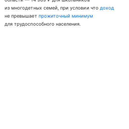
из многодетных семей, при условии что
доход
не превышает
прожиточный минимум
для трудоспособного населения.