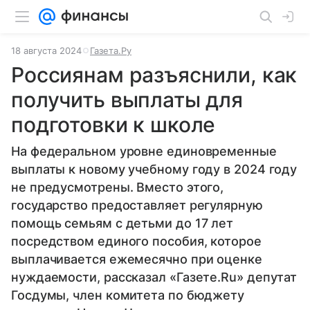
18 августа 2024
Газета.Ру
Россиянам разъяснили, как
получить выплаты для
подготовки к школе
На федеральном уровне единовременные
выплаты к новому учебному году в 2024 году
не предусмотрены. Вместо этого,
государство предоставляет регулярную
помощь семьям с детьми до 17 лет
посредством единого пособия, которое
выплачивается ежемесячно при оценке
нуждаемости, рассказал «Газете.Ru» депутат
Госдумы, член комитета по бюджету