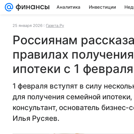
Аналитика
Инвестиции
Нед
25 января 2026
Газета.Ру
Россиянам рассказа
правилах получени
ипотеки с 1 февраля
1 февраля вступят в силу нескол
для получения семейной ипотеки, 
консультант, основатель бизнес-
Илья Русяев.