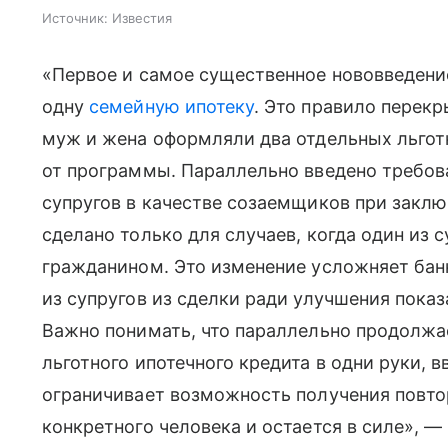
Источник:
Известия
«Первое и самое существенное нововведени
одну
семейную ипотеку
. Это правило перек
муж и жена оформляли два отдельных льгот
от программы. Параллельно введено требов
супругов в качестве созаемщиков при заклю
сделано только для случаев, когда один из 
гражданином. Это изменение усложняет бан
из супругов из сделки ради улучшения показ
Важно понимать, что параллельно продолжа
льготного ипотечного кредита в одни руки, в
ограничивает возможность получения повто
конкретного человека и остается в силе», —