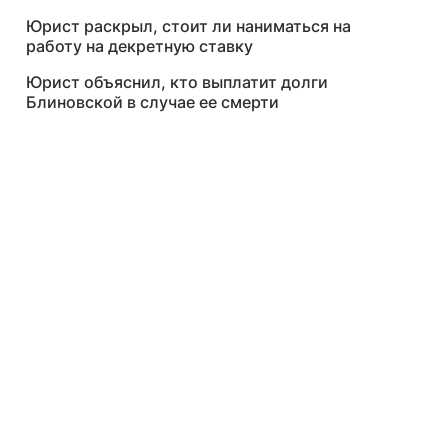
Юрист раскрыл, стоит ли наниматься на
работу на декретную ставку
Юрист объяснил, кто выплатит долги
Блиновской в случае ее смерти