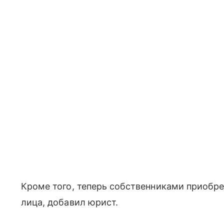
Кроме того, теперь собственниками приобр
лица, добавил юрист.