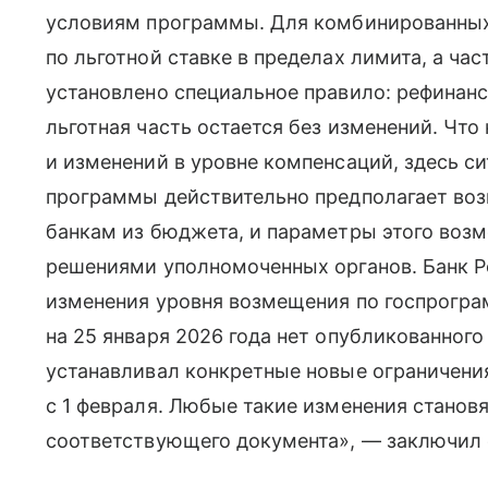
условиям программы. Для комбинированных 
по льготной ставке в пределах лимита, а час
установлено специальное правило: рефинанс
льготная часть остается без изменений. Чт
и изменений в уровне компенсаций, здесь с
программы действительно предполагает во
банкам из бюджета, и параметры этого воз
решениями уполномоченных органов. Банк Р
изменения уровня возмещения по госпрогра
на 25 января 2026 года нет опубликованного
устанавливал конкретные новые ограничен
с 1 февраля. Любые такие изменения станов
соответствующего документа», — заключил 