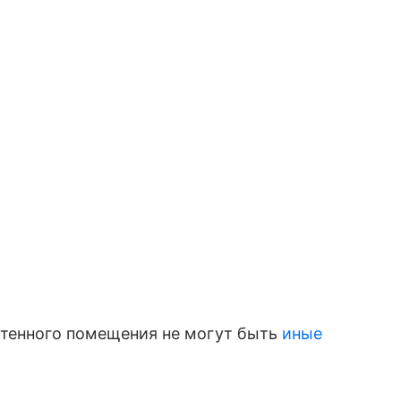
етенного помещения не могут быть
иные