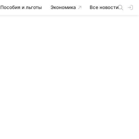
Пособия и льготы
Экономика
Все новости