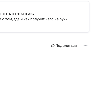
огоплательщика
 о том, где и как получить его на руки.
Поделиться