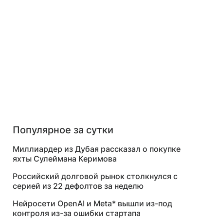
Популярное за сутки
Миллиардер из Дубая рассказал о покупке
яхты Сулеймана Керимова
Российский долговой рынок столкнулся с
серией из 22 дефолтов за неделю
Нейросети OpenAI и Meta* вышли из-под
контроля из-за ошибки стартапа