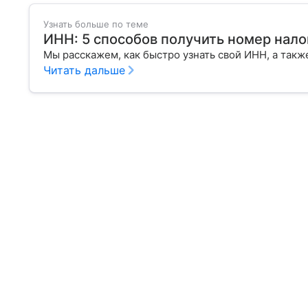
Узнать больше по теме
ИНН: 5 способов получить номер нал
Мы расскажем, как быстро узнать свой ИНН, а также
Читать дальше