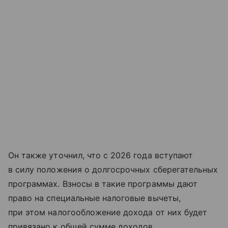
Он также уточнил, что с 2026 года вступают
в силу положения о долгосрочных сберегательных
программах. Взносы в такие программы дают
право на специальные налоговые вычеты,
при этом налогообложение дохода от них будет
привязано к общей сумме доходов