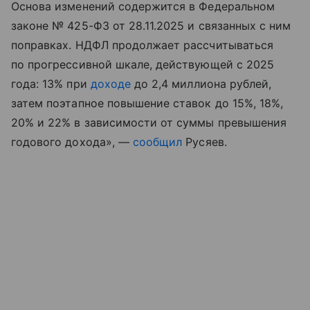
Основа изменений содержится в Федеральном
законе № 425-ФЗ от 28.11.2025 и связанных с ним
поправках. НДФЛ продолжает рассчитываться
по прогрессивной шкале, действующей с 2025
года: 13% при
доходе
до 2,4 миллиона рублей,
затем поэтапное повышение ставок до 15%, 18%,
20% и 22% в зависимости от суммы превышения
годового дохода», —
сообщил
Русяев.