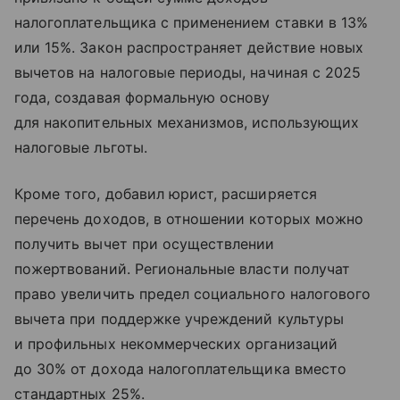
налогоплательщика с применением ставки в 13%
или 15%. Закон распространяет действие новых
вычетов на налоговые периоды, начиная с 2025
года, создавая формальную основу
для накопительных механизмов, использующих
налоговые льготы.
Кроме того, добавил юрист, расширяется
перечень доходов, в отношении которых можно
получить вычет при осуществлении
пожертвований. Региональные власти получат
право увеличить предел социального налогового
вычета при поддержке учреждений культуры
и профильных некоммерческих организаций
до 30% от дохода налогоплательщика вместо
стандартных 25%.