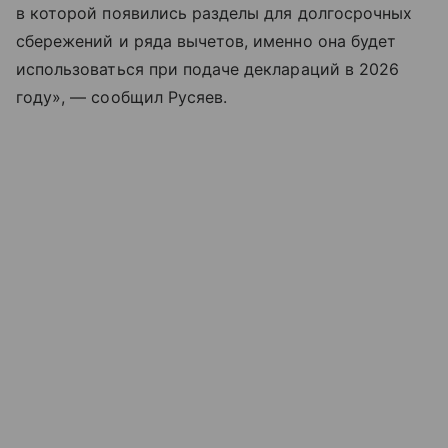
в которой появились разделы для долгосрочных
сбережений и ряда вычетов, именно она будет
использоваться при подаче деклараций в 2026
году», — сообщил Русяев.