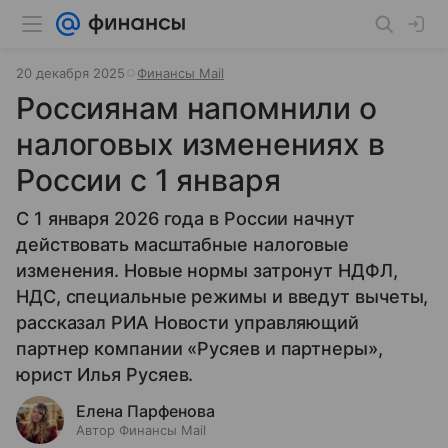
20 декабря 2025
Финансы Mail
Россиянам напомнили о
налоговых изменениях в
России с 1 января
С 1 января 2026 года в России начнут
действовать масштабные налоговые
изменения. Новые нормы затронут НДФЛ,
НДС, специальные режимы и введут вычеты,
рассказал РИА Новости управляющий
партнер компании «Русяев и партнеры»,
юрист Илья Русяев.
Елена Парфенова
Автор Финансы Mail