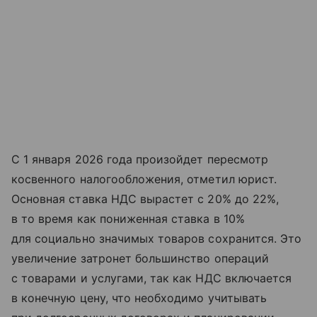
С 1 января 2026 года произойдет пересмотр
косвенного налогообложения, отметил юрист.
Основная ставка НДС вырастет с 20% до 22%,
в то время как пониженная ставка в 10%
для социально значимых товаров сохранится. Это
увеличение затронет большинство операций
с товарами и услугами, так как НДС включается
в конечную цену, что необходимо учитывать