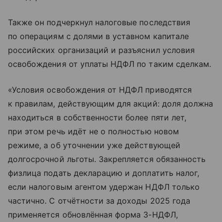
Также он подчеркнул налоговые последствия
по операциям с долями в уставном капитале
российских организаций и разъяснил условия
освобождения от уплаты НДФЛ по таким сделкам.
«Условия освобождения от НДФЛ приводятся
к правилам, действующим для акций: доля должна
находиться в собственности более пяти лет,
при этом речь идёт не о полностью новом
режиме, а об уточнении уже действующей
долгосрочной льготы. Закрепляется обязанность
физлица подать декларацию и доплатить налог,
если налоговым агентом удержан НДФЛ только
частично. С отчётности за доходы 2025 года
применяется обновлённая форма 3-НДФЛ,