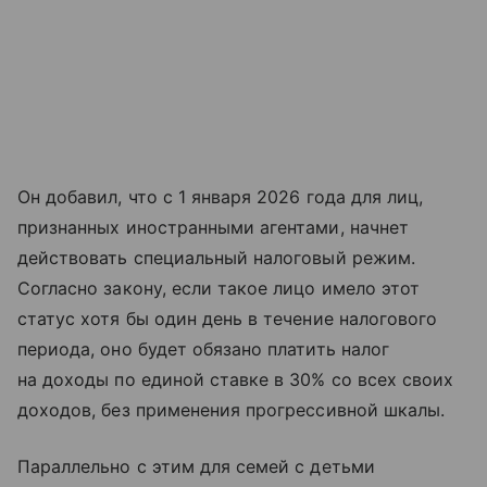
Он добавил, что с 1 января 2026 года для лиц,
признанных иностранными агентами, начнет
действовать специальный налоговый режим.
Согласно закону, если такое лицо имело этот
статус хотя бы один день в течение налогового
периода, оно будет обязано платить налог
на доходы по единой ставке в 30% со всех своих
доходов, без применения прогрессивной шкалы.
Параллельно с этим для семей с детьми