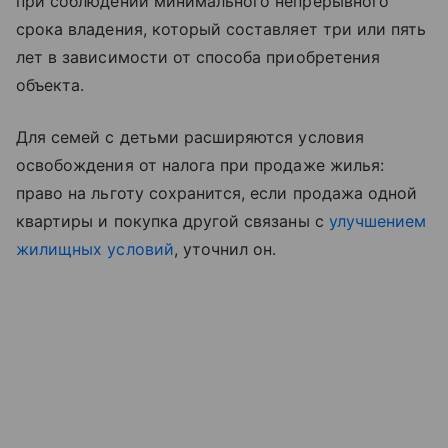
при соблюдении минимального непрерывного
срока владения, который составляет три или пять
лет в зависимости от способа приобретения
объекта.
Для семей с детьми расширяются условия
освобождения от налога при продаже жилья:
право на льготу сохранится, если продажа одной
квартиры и покупка другой связаны с
улучшением
жилищных условий
, уточнил он.