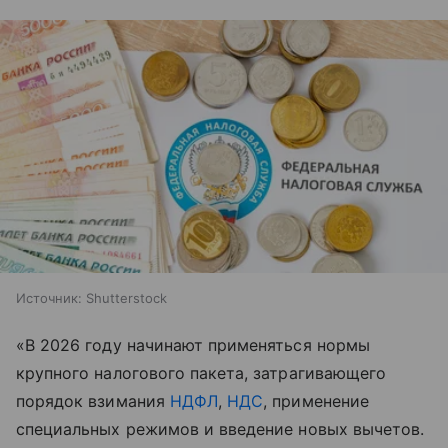
Источник:
Shutterstock
«В 2026 году начинают применяться нормы
крупного налогового пакета, затрагивающего
порядок взимания
НДФЛ
,
НДС
, применение
специальных режимов и введение новых вычетов.