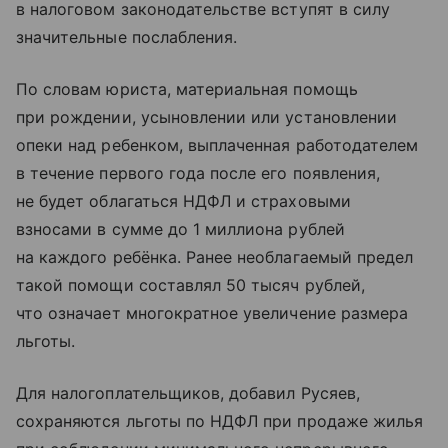
в налоговом законодательстве вступят в силу
значительные послабления.
По словам юриста, материальная помощь
при рождении, усыновлении или установлении
опеки над ребенком, выплаченная работодателем
в течение первого года после его появления,
не будет облагаться НДФЛ и страховыми
взносами в сумме до 1 миллиона рублей
на каждого ребёнка. Ранее необлагаемый предел
такой помощи составлял 50 тысяч рублей,
что означает многократное увеличение размера
льготы.
Для налогоплательщиков, добавил Русяев,
сохраняются льготы по НДФЛ при продаже жилья