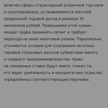
включая сферы стационарной розничной торговли
и грузоперевозок, устанавливается жёсткий
предельный годовой доход в размере 10
миллионов рублей. Превышение этой суммы
лишает права применять патент и требует
перехода на иной налоговый режим. Параллельно
уточняются условия для сохранения льготных
тарифов страховых взносов субъектами малого
и среднего предпринимательства: право
на сниженные ставки будут иметь только те,
кто ведет деятельность в приоритетных отраслях,
определённых соответствующим перечнем.