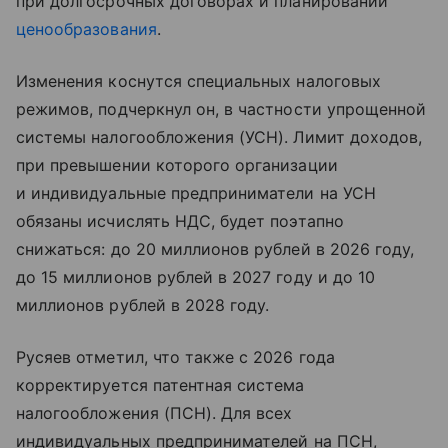
при долгосрочных договорах и планировании
ценообразования
.
Изменения коснутся специальных налоговых
режимов, подчеркнул он, в частности упрощенной
системы налогообложения (УСН). Лимит доходов,
при превышении которого организации
и индивидуальные предприниматели на УСН
обязаны исчислять НДС, будет поэтапно
снижаться: до 20 миллионов рублей в 2026 году,
до 15 миллионов рублей в 2027 году и до 10
миллионов рублей в 2028 году.
Русяев отметил, что также с 2026 года
корректируется патентная система
налогообложения (ПСН). Для всех
индивидуальных предпринимателей на ПСН,