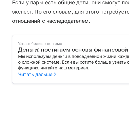
Если у пары есть общие дети, они смогут п
эксперт. По его словам, для этого потребуе
отношений с наследодателем.
Узнать больше по теме
Деньги: постигаем основы финансовой
Мы используем деньги в повседневной жизни кажды
о сложной системе. Если вы хотите больше узнать 
функциях, читайте наш материал.
Читать дальше