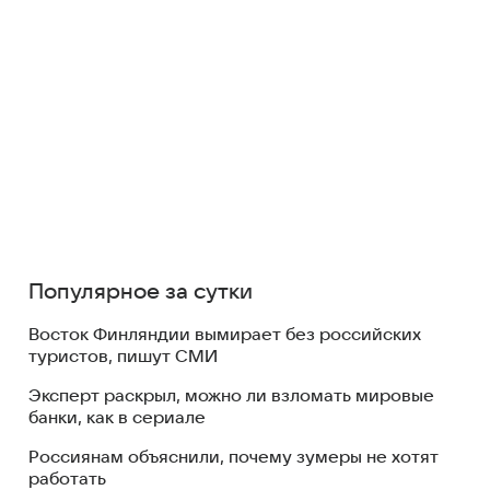
Популярное за сутки
Восток Финляндии вымирает без российских
туристов, пишут СМИ
Эксперт раскрыл, можно ли взломать мировые
банки, как в сериале
Россиянам объяснили, почему зумеры не хотят
работать