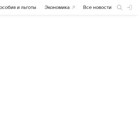
особия и льготы
Экономика
Все новости