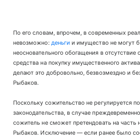
По его словам, впрочем, в современных реа
невозможно:
деньги
и имущество не могут б
неосновательного обогащения в отсутствие 
средства на покупку имущественного актива
делают это добровольно, безвозмездно и бе
Рыбаков.
Поскольку сожительство не регулируется 
законодательства, в случае преждевременно
сожитель не сможет претендовать на часть
Рыбаков. Исключение — если ранее было со