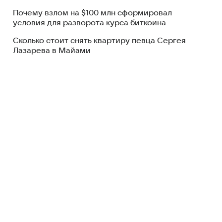
Почему взлом на $100 млн сформировал
условия для разворота курса биткоина
Сколько стоит снять квартиру певца Сергея
Лазарева в Майами