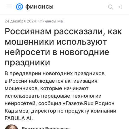
24 декабря 2024
Финансы Mail
Россиянам рассказали, как
мошенники используют
нейросети в новогодние
праздники
В преддверии новогодних праздников
в России наблюдается активизация
мошенников, которые начинают
использовать передовые технологии
нейросетей, сообщил «Газете.Ru» Родион
Кадымов, директор по продукту компании
FABULA AI.
Виктория Воропаева