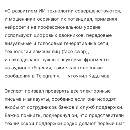
«С развитием ИИ технологии совершенствуются,
и мошенники осознают их потенциал, применяя
нейросети на профессиональном уровне:
используют цифровых двойников, передовые
визуальные и голосовые генеративные сети,
технологии замены лиц (face swap),
и накладывают нужные звуковые фрагменты
на аудиосообщения, такие как голосовые
сообщения в Telegram», — уточнил Кадымов.
Эксперт призвал проверять все электронные
письма и аккаунты, особенно если они исходят
якобы от сотрудников банков и служб поддержки.
Важно помнить, подчеркнул он, что представители
технической поддержки редко делают первый шаг