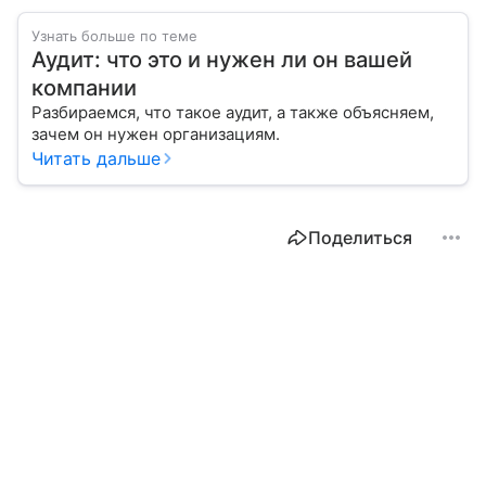
Узнать больше по теме
Аудит: что это и нужен ли он вашей
компании
Разбираемся, что такое аудит, а также объясняем,
зачем он нужен организациям.
Читать дальше
Поделиться