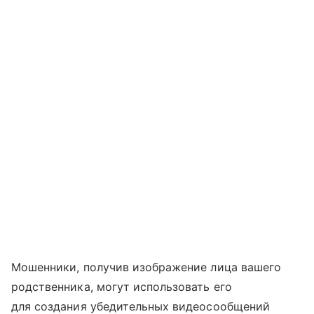
Мошенники, получив изображение лица вашего
родственника, могут использовать его
для создания убедительных видеосообщений