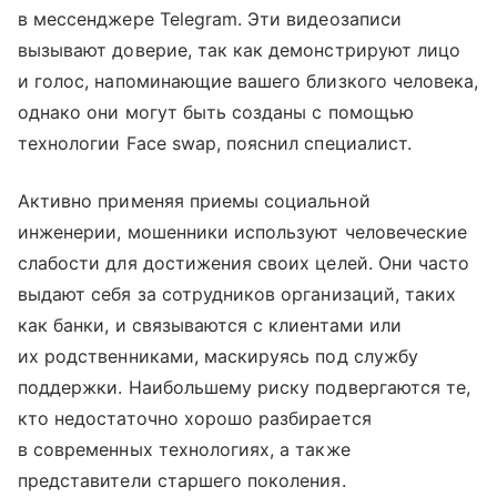
в мессенджере Telegram. Эти видеозаписи
вызывают доверие, так как демонстрируют лицо
и голос, напоминающие вашего близкого человека,
однако они могут быть созданы с помощью
технологии Face swap, пояснил специалист.
Активно применяя приемы социальной
инженерии, мошенники используют человеческие
слабости для достижения своих целей. Они часто
выдают себя за сотрудников организаций, таких
как банки, и связываются с клиентами или
их родственниками, маскируясь под службу
поддержки. Наибольшему риску подвергаются те,
кто недостаточно хорошо разбирается
в современных технологиях, а также
представители старшего поколения.