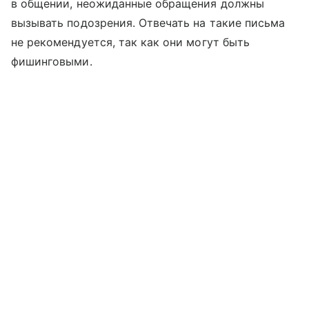
в общении, неожиданные обращения должны
вызывать подозрения. Отвечать на такие письма
не рекомендуется, так как они могут быть
фишинговыми.