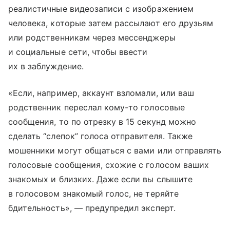
реалистичные видеозаписи с изображением
человека, которые затем рассылают его друзьям
или родственникам через мессенджеры
и социальные сети, чтобы ввести
их в заблуждение.
«Если, например, аккаунт взломали, или ваш
родственник переслал кому-то голосовые
сообщения, то по отрезку в 15 секунд можно
сделать “слепок” голоса отправителя. Также
мошенники могут общаться с вами или отправлять
голосовые сообщения, схожие с голосом ваших
знакомых и близких. Даже если вы слышите
в голосовом знакомый голос, не теряйте
бдительность», — предупредил эксперт.