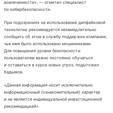
вовлеченности», — отметил специалист
по кибербезопасности.
При подозрениях на использование дипфейковой
технологии рекомендуется незамедлительно
сообщить об этом в службу поддержки компании,
чье имя было использовано мошенниками.
Для повышения уровня безопасности
пользователям важно постоянно обучаться
и оставаться в курсе новых угроз, подытожил
Кадымов.
«Данная информация носит исключительно
информационный (ознакомительный) характер
и не является индивидуальной инвестиционной
рекомендацией».