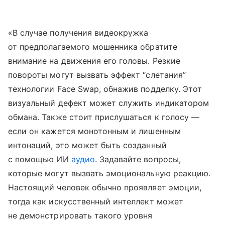
«В случае получения видеокружка
от предполагаемого мошенника обратите
внимание на движения его головы. Резкие
повороты могут вызвать эффект “слетания”
технологии Face Swap, обнажив подделку. Этот
визуальный дефект может служить индикатором
обмана. Также стоит прислушаться к голосу —
если он кажется монотонным и лишенным
интонаций, это может быть созданный
с помощью ИИ
аудио
. Задавайте вопросы,
которые могут вызвать эмоциональную реакцию.
Настоящий человек обычно проявляет эмоции,
тогда как искусственный интеллект может
не демонстрировать такого уровня