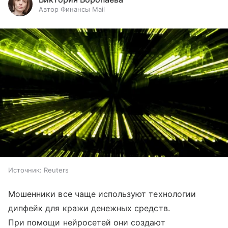
Автор Финансы Mail
Источник:
Reuters
Мошенники все чаще используют технологии
дипфейк для кражи денежных средств.
При помощи нейросетей они создают