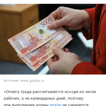
Источник:
www_gazeta_ru
«Оплата труда рассчитывается исходя из числа
рабочих, а не календарных дней, поэтому
при выполнении нормы
доход
не снижается.