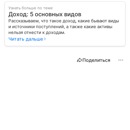
Узнать больше по теме
Доход: 5 основных видов
Рассказываем, что такое доход, какие бывают виды
и источники поступлений, а также какие активы
нельзя отнести к доходам.
Читать дальше
Поделиться