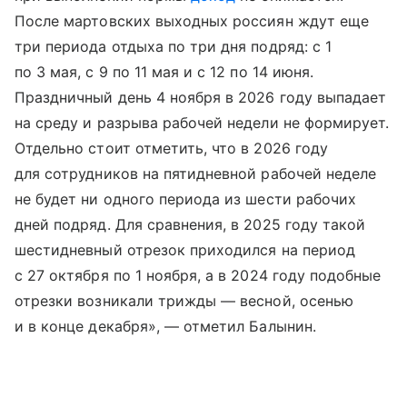
После мартовских выходных россиян ждут еще
три периода отдыха по три дня подряд: с 1
по 3 мая, с 9 по 11 мая и с 12 по 14 июня.
Праздничный день 4 ноября в 2026 году выпадает
на среду и разрыва рабочей недели не формирует.
Отдельно стоит отметить, что в 2026 году
для сотрудников на пятидневной рабочей неделе
не будет ни одного периода из шести рабочих
дней подряд. Для сравнения, в 2025 году такой
шестидневный отрезок приходился на период
с 27 октября по 1 ноября, а в 2024 году подобные
отрезки возникали трижды — весной, осенью
и в конце декабря», — отметил Балынин.