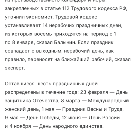
закрепленных в статье 112 Трудового кодекса РФ,
уточнил экономист. Трудовой кодекс
устанавливает 14 нерабочих праздничных дней,
из которых восемь приходятся на период с 1
по 8 января, сказал Балынин. Если праздник
совпадает с выходным, нерабочий день, как
правило, переносят на ближайший рабочий, сказал
эксперт.
Оставшиеся шесть праздничных дней
распределены в течение года: 23 февраля — День
защитника Отечества, 8 марта — Международный
женский день, 1 мая — Праздник Весны и Труда,
9 мая — День Победы, 12 июня — День России
и 4 ноября — День народного единства.