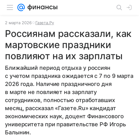
2 марта 2026
Газета.Ру
Россиянам рассказали, как
мартовские праздники
повлияют на их зарплаты
Ближайший период отдыха у россиян
с учетом праздника ожидается с 7 по 9 марта
2026 года. Наличие праздничного дня
в марте не повлияет на зарплату
сотрудников, полностью отработавших
месяц, рассказал «Газете.Ru» кандидат
экономических наук, доцент Финансового
университета при правительстве РФ Игорь
Балынин.