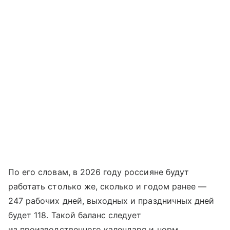
По его словам, в 2026 году россияне будут
работать столько же, сколько и годом ранее —
247 рабочих дней, выходных и праздничных дней
будет 118. Такой баланс следует
из производственного календаря и норм,