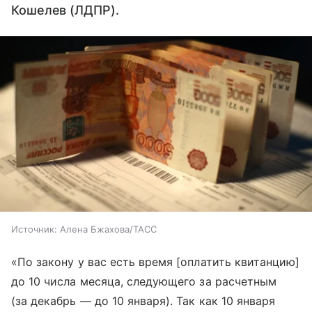
Кошелев (ЛДПР).
Источник:
Алена Бжахова/ТАСС
«По закону у вас есть время [оплатить квитанцию]
до 10 числа месяца, следующего за расчетным
(за декабрь — до 10 января). Так как 10 января