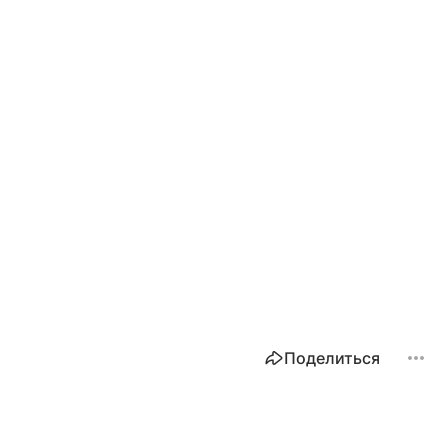
Поделиться