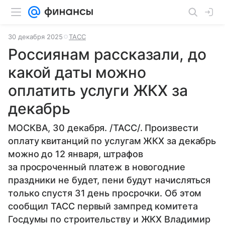
30 декабря 2025
ТАСС
Россиянам рассказали, до
какой даты можно
оплатить услуги ЖКХ за
декабрь
МОСКВА, 30 декабря. /ТАСС/. Произвести
оплату квитанций по услугам ЖКХ за декабрь
можно до 12 января, штрафов
за просроченный платеж в новогодние
праздники не будет, пени будут начисляться
только спустя 31 день просрочки. Об этом
сообщил ТАСС первый зампред комитета
Госдумы по строительству и ЖКХ Владимир