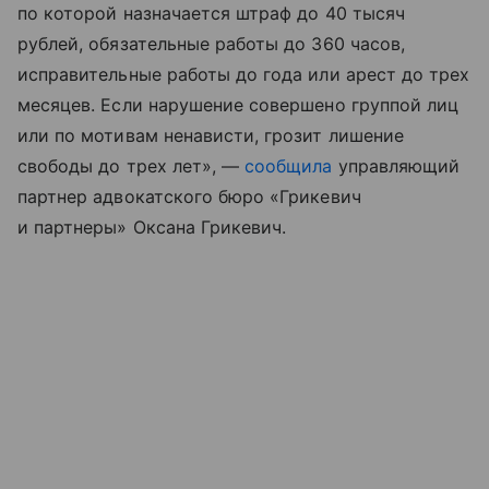
по которой назначается штраф до 40 тысяч
рублей, обязательные работы до 360 часов,
исправительные работы до года или арест до трех
месяцев. Если нарушение совершено группой лиц
или по мотивам ненависти, грозит лишение
свободы до трех лет», —
сообщила
управляющий
партнер адвокатского бюро «Грикевич
и партнеры» Оксана Грикевич.