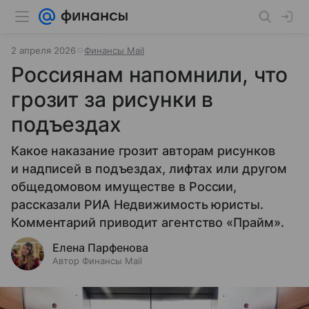
2 апреля 2026
Финансы Mail
Россиянам напомнили, что
грозит за рисунки в
подъездах
Какое наказание грозит авторам рисунков
и надписей в подъездах, лифтах или другом
общедомовом имуществе в России,
рассказали РИА Недвижимость юристы.
Комментарий приводит агентство «Прайм».
Елена Парфенова
Автор Финансы Mail