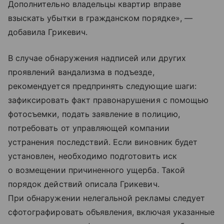
Дополнительно владельцы квартир вправе
взыскать убытки в гражданском порядке», —
добавила Грикевич.
В случае обнаружения надписей или других
проявлений вандализма в подъезде,
рекомендуется предпринять следующие шаги:
зафиксировать факт правонарушения с помощью
фотосъемки, подать заявление в полицию,
потребовать от управляющей компании
устранения последствий. Если виновник будет
установлен, необходимо подготовить иск
о возмещении причиненного ущерба. Такой
порядок действий описала Грикевич.
При обнаружении нелегальной рекламы следует
сфотографировать объявления, включая указанные