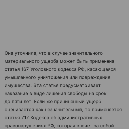
Она уточнила, что в случае значительного
материального ущерба может быть применена
статья 167 Уголовного кодекса РФ, касающаяся
умышленного уничтожения или повреждения
имущества. Эта статья предусматривает
наказание в виде лишения свободы на срок
до пяти лет. Если же причиненный ущерб
оценивается как незначительный, то применяется
статья 7.17 Кодекса об административных
правонарушениях РФ, которая влечет за собой