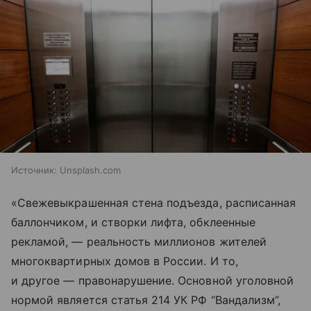
Источник:
Unsplash.com
«Свежевыкрашенная стена подъезда, расписанная
баллончиком, и створки лифта, обклеенные
рекламой, — реальность миллионов жителей
многоквартирных домов в России. И то,
и другое — правонарушение. Основной уголовной
нормой является статья 214 УК РФ “Вандализм”,