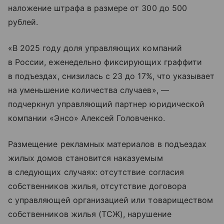
наложение штрафа в размере от 300 до 500
рублей.
«В 2025 году доля управляющих компаний
в России, еженедельно фиксирующих граффити
в подъездах, снизилась с 23 до 17%, что указывает
на уменьшение количества случаев», —
подчеркнул управляющий партнер юридической
компании «Энсо» Алексей Головченко.
Размещение рекламных материалов в подъездах
жилых домов становится наказуемым
в следующих случаях: отсутствие согласия
собственников жилья, отсутствие договора
с управляющей организацией или товариществом
собственников жилья (ТСЖ), нарушение