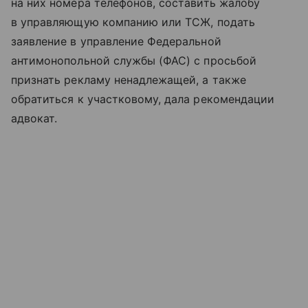
на них номера телефонов, составить жалобу
в управляющую компанию или ТСЖ, подать
заявление в управление Федеральной
антимонопольной службы (ФАС) с просьбой
признать рекламу ненадлежащей, а также
обратиться к участковому, дала рекомендации
адвокат.