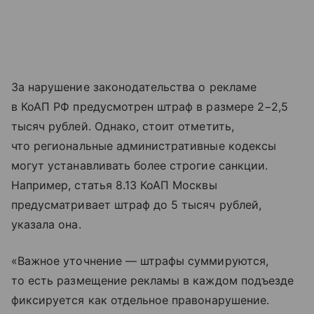
За нарушение законодательства о рекламе
в КоАП РФ предусмотрен штраф в размере 2−2,5
тысяч рублей. Однако, стоит отметить,
что региональные административные кодексы
могут устанавливать более строгие санкции.
Например, статья 8.13 КоАП Москвы
предусматривает штраф до 5 тысяч рублей,
указала она.
«Важное уточнение — штрафы суммируются,
то есть размещение рекламы в каждом подъезде
фиксируется как отдельное правонарушение.