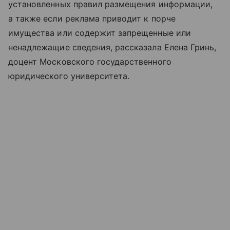
установленных правил размещения информации,
а также если реклама приводит к порче
имущества или содержит запрещенные или
ненадлежащие сведения, рассказала Елена Гринь,
доцент Московского государственного
юридического университета.