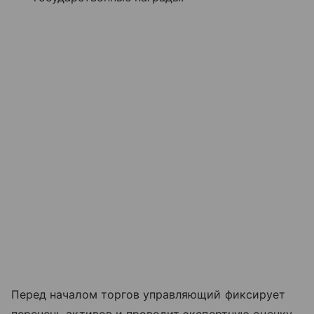
Перед началом торгов управляющий фиксирует