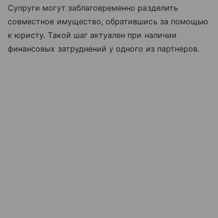
Супруги могут заблаговременно разделить
совместное имущество, обратившись за помощью
к юристу. Такой шаг актуален при наличии
финансовых затруднений у одного из партнеров.