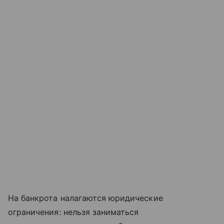
На банкрота налагаются юридические
ограничения: нельзя заниматься