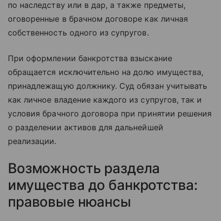
по наследству или в дар, а также предметы,
оговоренные в брачном договоре как личная
собственность одного из супругов.
При оформлении банкротства взыскание
обращается исключительно на долю имущества,
принадлежащую должнику. Суд обязан учитывать
как личное владение каждого из супругов, так и
условия брачного договора при принятии решения
о разделении активов для дальнейшей
реализации.
Возможность раздела
имущества до банкротства:
правовые нюансы