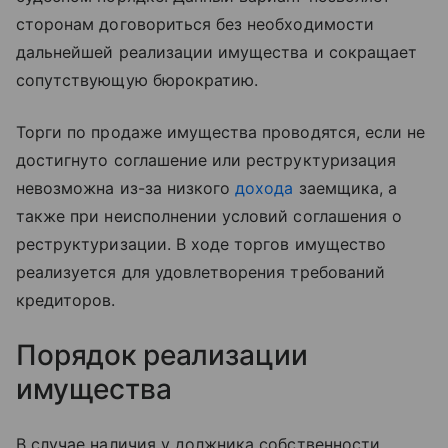
сторонам договориться без необходимости
дальнейшей реализации имущества и сокращает
сопутствующую бюрократию.
Торги по продаже имущества проводятся, если не
достигнуто соглашение или реструктуризация
невозможна из-за низкого
дохода
заемщика, а
также при неисполнении условий соглашения о
реструктуризации. В ходе торгов имущество
реализуется для удовлетворения требований
кредиторов.
Порядок реализации
имущества
В случае наличия у должника собственности,