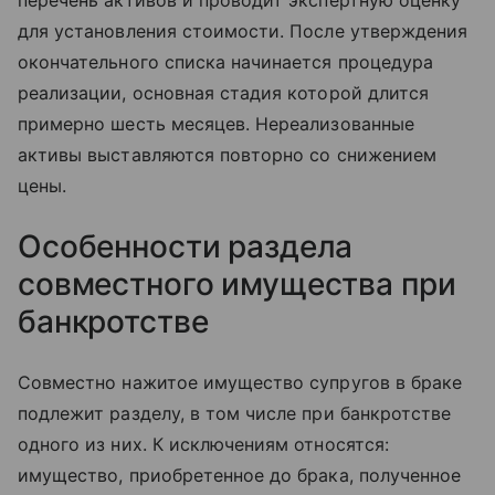
перечень активов и проводит экспертную оценку
для установления стоимости. После утверждения
окончательного списка начинается процедура
реализации, основная стадия которой длится
примерно шесть месяцев. Нереализованные
активы выставляются повторно со снижением
цены.
Особенности раздела
совместного имущества при
банкротстве
Совместно нажитое имущество супругов в браке
подлежит разделу, в том числе при банкротстве
одного из них. К исключениям относятся:
имущество, приобретенное до брака, полученное