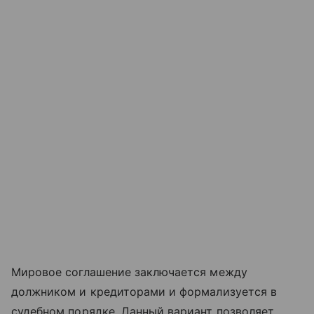
Мировое соглашение заключается между
должником и кредиторами и формализуется в
судебном порядке. Данный вариант позволяет