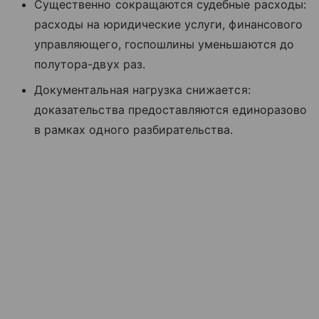
Существенно сокращаются судебные расходы:
расходы на юридические услуги, финансового
управляющего, госпошлины уменьшаются до
полутора-двух раз.
Документальная нагрузка снижается:
доказательства предоставляются единоразово
в рамках одного разбирательства.