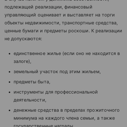
подлежащей реализации, финансовый
управляющий оценивает и выставляет на торги
объекты недвижимости, транспортные средства,
ценные бумаги и предметы роскоши. К реализации
не допускаются:
единственное жилье (если оно не находится в
залоге),
земельный участок под этим жильем,
предметы быта,
инструменты для профессиональной
деятельности,
денежные средства в пределах прожиточного
минимума на каждого члена семьи, а также
государственные награды.