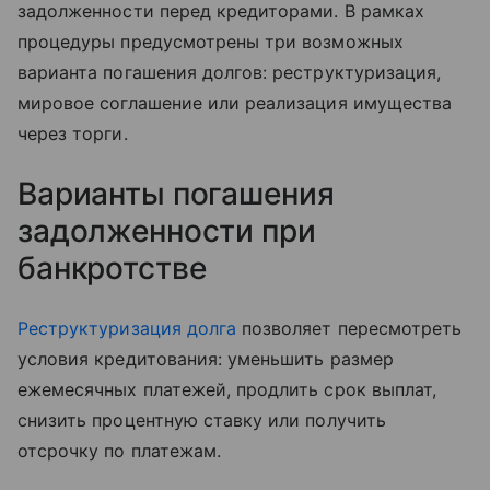
задолженности перед кредиторами. В рамках
процедуры предусмотрены три возможных
варианта погашения долгов: реструктуризация,
мировое соглашение или реализация имущества
через торги.
Варианты погашения
задолженности при
банкротстве
Реструктуризация долга
позволяет пересмотреть
условия кредитования: уменьшить размер
ежемесячных платежей, продлить срок выплат,
снизить процентную ставку или получить
отсрочку по платежам.