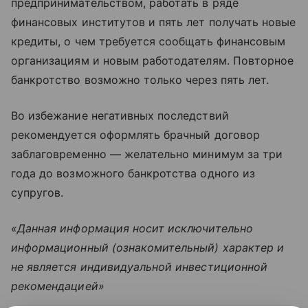
предпринимательством, работать в ряде
финансовых институтов и пять лет получать новые
кредиты, о чем требуется сообщать финансовым
организациям и новым работодателям. Повторное
банкротство возможно только через пять лет.
Во избежание негативных последствий
рекомендуется оформлять брачный договор
заблаговременно — желательно минимум за три
года до возможного банкротства одного из
супругов.
«Данная информация носит исключительно
информационный (ознакомительный) характер и
не является индивидуальной инвестиционной
рекомендацией»