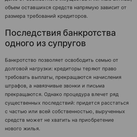
объем оставшихся средств напрямую зависит от
размера требований кредиторов.
Последствия банкротства
одного из супругов
Банкротство позволяет освободить семью от
долговой нагрузки: кредиторы теряют право
требовать выплаты, прекращаются начисления
штрафов, а навязчивые звонки и письма
прекращаются. Однако процедура влечет ряд
существенных последствий: придется расстаться
с частью или всей собственностью, вырученных
средств может не хватить на приобретение
нового жилья.