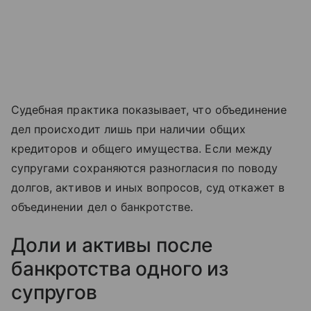
Судебная практика показывает, что объединение
дел происходит лишь при наличии общих
кредиторов и общего имущества. Если между
супругами сохраняются разногласия по поводу
долгов, активов и иных вопросов, суд откажет в
объединении дел о банкротстве.
Доли и активы после
банкротства одного из
супругов