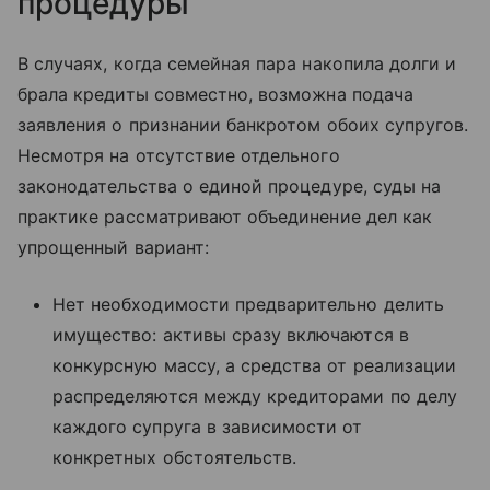
процедуры
В случаях, когда семейная пара накопила долги и
брала кредиты совместно, возможна подача
заявления о признании банкротом обоих супругов.
Несмотря на отсутствие отдельного
законодательства о единой процедуре, суды на
практике рассматривают объединение дел как
упрощенный вариант:
Нет необходимости предварительно делить
имущество: активы сразу включаются в
конкурсную массу, а средства от реализации
распределяются между кредиторами по делу
каждого супруга в зависимости от
конкретных обстоятельств.