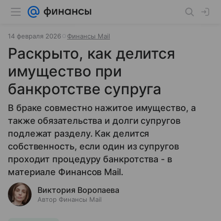
14 февраля 2026
Финансы Mail
Раскрыто, как делится
имущество при
банкротстве супруга
В браке совместно нажитое имущество, а
также обязательства и долги супругов
подлежат разделу. Как делится
собственность, если один из супругов
проходит процедуру банкротства - в
материале Финансов Mail.
Виктория Воропаева
Автор Финансы Mail