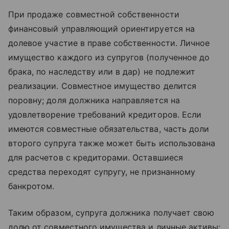
При продаже совместной собственности
финансовый управляющий ориентируется на
долевое участие в праве собственности. Личное
имущество каждого из супругов (полученное до
брака, по наследству или в дар) не подлежит
реализации. Совместное имущество делится
поровну; доля должника направляется на
удовлетворение требований кредиторов. Если
имеются совместные обязательства, часть доли
второго супруга также может быть использована
для расчетов с кредиторами. Оставшиеся
средства переходят супругу, не признанному
банкротом.
Таким образом, супруга должника получает свою
долю от совместного имущества и личные активы;