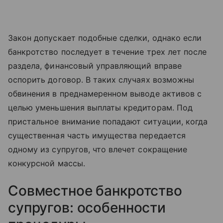
Закон допускает подобные сделки, однако если
банкротство последует в течение трех лет после
раздела, финансовый управляющий вправе
оспорить договор. В таких случаях возможны
обвинения в преднамеренном выводе активов с
целью уменьшения выплаты кредиторам. Под
пристальное внимание попадают ситуации, когда
существенная часть имущества передается
одному из супругов, что влечет сокращение
конкурсной массы.
Совместное банкротство
супругов: особенности