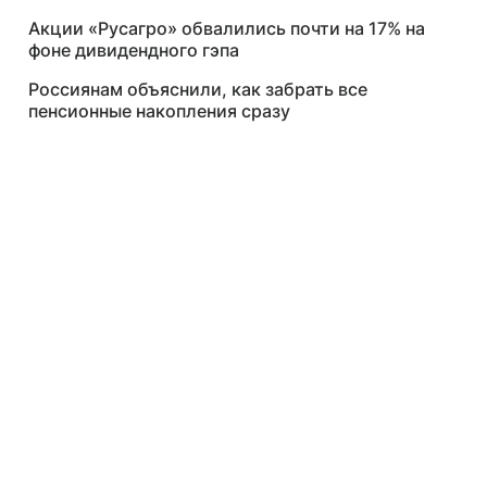
Акции «Русагро» обвалились почти на 17% на
фоне дивидендного гэпа
Россиянам объяснили, как забрать все
пенсионные накопления сразу