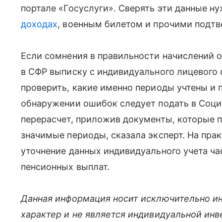
портале «Госуслуги». Сверять эти данные н
доходах
, военным билетом и прочими под
Если сомнения в правильности начислений о
в СФР выписку с индивидуального лицевого 
проверить, какие именно периоды учтены и 
обнаружении ошибок следует подать в Соци
перерасчет, приложив документы, которые 
значимые периоды, сказала эксперт. На пра
уточнение данных индивидуального учета ча
пенсионных выплат.
Данная информация носит исключительно и
характер и не является индивидуальной ин