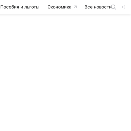
Пособия и льготы
Экономика
Все новости