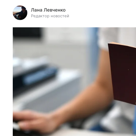
Лана Левченко
Редактор новостей