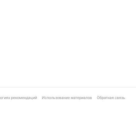
логиях рекомендаций
Использование материалов
Обратная связь