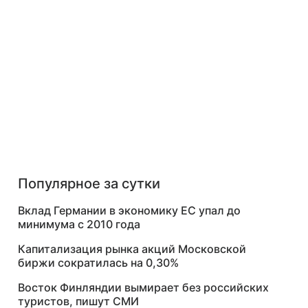
Популярное за сутки
Вклад Германии в экономику ЕС упал до
минимума с 2010 года
Капитализация рынка акций Московской
биржи сократилась на 0,30%
Восток Финляндии вымирает без российских
туристов, пишут СМИ