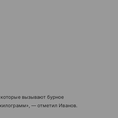
 которые вызывают бурное
 килограмм», — отметил Иванов.