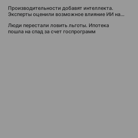
Производительности добавят интеллекта.
Эксперты оценили возможное влияние ИИ на
рынок труда
Люди перестали ловить льготы. Ипотека
пошла на спад за счет госпрограмм