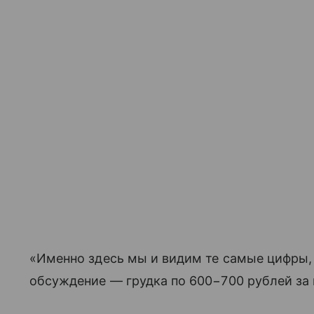
«Именно здесь мы и видим те самые цифры,
обсуждение — грудка по 600−700 рублей за