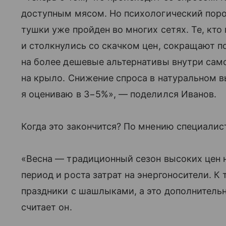
доступным мясом. Но психологический поро
тушки уже пройден во многих сетях. Те, кто
и столкнулись со скачком цен, сокращают 
на более дешевые альтернативы внутри самой
на крыло. Снижение спроса в натуральном 
я оцениваю в 3−5%», — поделился Иванов.
Когда это закончится? По мнению специалист
«Весна — традиционный сезон высоких цен 
период и роста затрат на энергоносители. К
праздники с шашлыками, а это дополнитель
считает он.