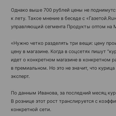
Однако выше 700 рублей цены не поднимутся
к лету. Такое мнение в беседе с «Газетой.Ru
управляющий сегмента Продукты оптом на 
«Нужно четко разделять три вещи: цену про
цену в магазине. Когда в соцсетях пишут “ку
идет о конкретном магазине в конкретном 
в премиальном. Но это не значит, что куриц
эксперт.
По данным Иванова, за последний месяц кур
В рознице этот рост транслируется с коэффи
конкретной сети.