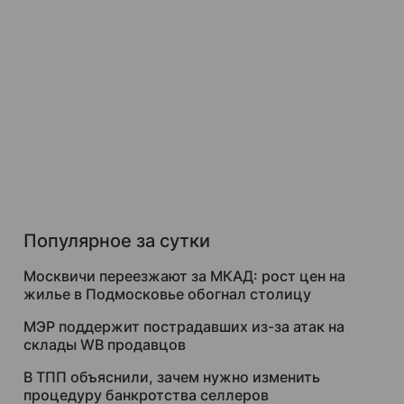
Популярное за сутки
Москвичи переезжают за МКАД: рост цен на
жилье в Подмосковье обогнал столицу
МЭР поддержит пострадавших из-за атак на
склады WB продавцов
В ТПП объяснили, зачем нужно изменить
процедуру банкротства селлеров