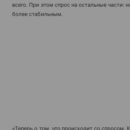
всего. При этом спрос на остальные части: 
более стабильным.
«Теперь о том, что происходит со спросом.