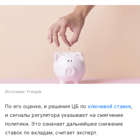
Источник:
Freepik
По его оценке, и решения ЦБ по
ключевой ставке
,
и сигналы регулятора указывают на смягчение
политики. Это означает дальнейшее снижение
ставок по вкладам, считает эксперт.