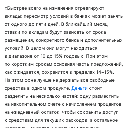
«Быстрее всего на изменения отреагируют
вклады: пересмотр условий в банках может занять
от одного до пяти дней. В ближайший месяц
ставки по вкладам будут зависеть от срока
размещения, конкретного банка и дополнительных
условий. В целом они могут находиться
в диапазоне от 10 до 15% годовых. При этом
по коротким срокам основная часть предложений,
как ожидается, сохранится в пределах 14−15%.
На этом фоне лучше не держать все свободные
средства в одном продукте.
Деньги
стоит
разделить на несколько частей: одну разместить
на накопительном счете с начислением процентов
на ежедневный остаток, чтобы сохранить доступ
к средствам для текущих расходов, а остальное