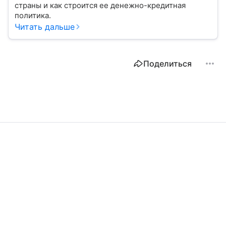
страны и как строится ее денежно-кредитная
политика.
Читать дальше
Поделиться