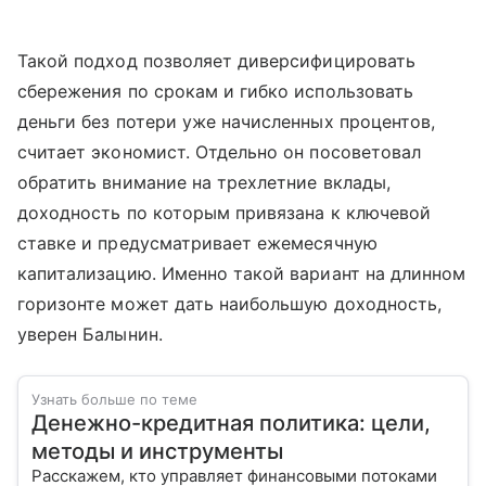
Такой подход позволяет диверсифицировать
сбережения по срокам и гибко использовать
деньги без потери уже начисленных процентов,
считает экономист. Отдельно он посоветовал
обратить внимание на трехлетние вклады,
доходность по которым привязана к ключевой
ставке и предусматривает ежемесячную
капитализацию. Именно такой вариант на длинном
горизонте может дать наибольшую доходность,
уверен Балынин.
Узнать больше по теме
Денежно-кредитная политика: цели,
методы и инструменты
Расскажем, кто управляет финансовыми потоками