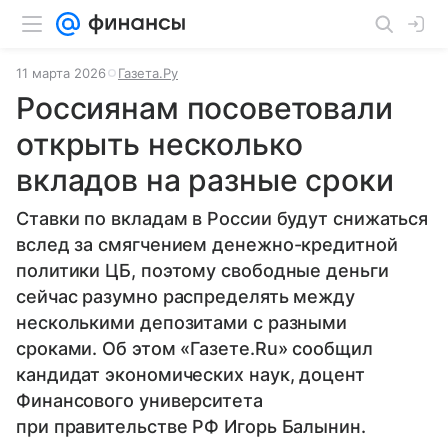
11 марта 2026
Газета.Ру
Россиянам посоветовали
открыть несколько
вкладов на разные сроки
Ставки по вкладам в России будут снижаться
вслед за смягчением денежно-кредитной
политики ЦБ, поэтому свободные деньги
сейчас разумно распределять между
несколькими депозитами с разными
сроками. Об этом «Газете.Ru» сообщил
кандидат экономических наук, доцент
Финансового университета
при правительстве РФ Игорь Балынин.