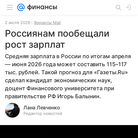
2 июля 2026
Финансы Mail
Россиянам пообещали
рост зарплат
Средняя зарплата в России по итогам апреля
— июня 2026 года может составить 115–117
тыс. рублей. Такой прогноз для «Газеты.Ru»
сделал кандидат экономических наук,
доцент Финансового университета при
правительстве РФ Игорь Балынин.
Лана Левченко
Редактор новостей