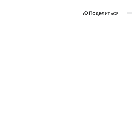
Поделиться