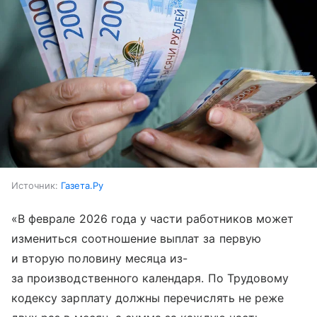
Источник:
Газета.Ру
«В феврале 2026 года у части работников может
измениться соотношение выплат за первую
и вторую половину месяца из-
за производственного календаря. По Трудовому
кодексу зарплату должны перечислять не реже