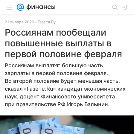
21 января 2026
Газета.Ру
Россиянам пообещали
повышенные выплаты в
первой половине февраля
Россиянам выплатят большую часть
зарплаты в первой половине февраля.
Во второй половине будет меньшая часть,
сказал «Газете.Ru» кандидат экономических
наук, доцент Финансового университета
при правительстве РФ Игорь Балынин.