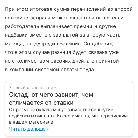
При этом итоговая сумма перечислений во второй
половине февраля может оказаться выше, если
работодатель выплачивает премии и другие
надбавки вместе с зарплатой за вторую часть
месяца, предупредил Балынин. Он добавил,
что в этом случае разница будет связана уже
не с количеством рабочих дней, а с принятой
в компании системой оплаты труда.
Узнать больше по теме
Оклад: от чего зависит, чем
отличается от ставки
От размера оклада могут зависеть все другие
надбавки и выплаты. Какие именно, мы перечислим
в нашем материале.
Читать дальше