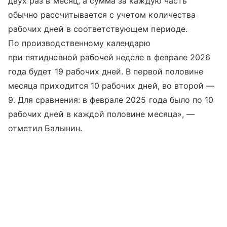
двух раз в месяц, а сумма за каждую часть
обычно рассчитывается с учетом количества
рабочих дней в соответствующем периоде.
По производственному календарю
при пятидневной рабочей неделе в феврале 2026
года будет 19 рабочих дней. В первой половине
месяца приходится 10 рабочих дней, во второй —
9. Для сравнения: в феврале 2025 года было по 10
рабочих дней в каждой половине месяца», —
отметил Балынин.