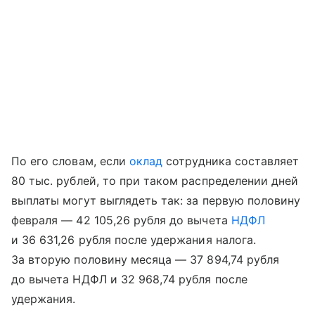
По его словам, если
оклад
сотрудника составляет
80 тыс. рублей, то при таком распределении дней
выплаты могут выглядеть так: за первую половину
февраля — 42 105,26 рубля до вычета
НДФЛ
и 36 631,26 рубля после удержания налога.
За вторую половину месяца — 37 894,74 рубля
до вычета НДФЛ и 32 968,74 рубля после
удержания.