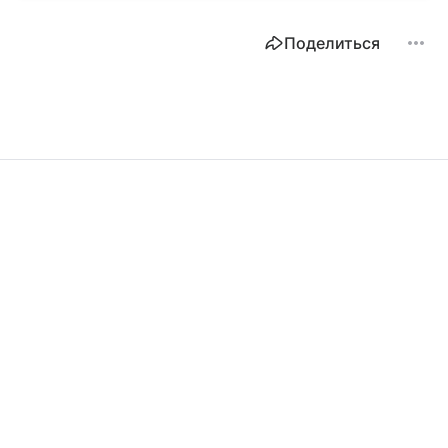
Поделиться