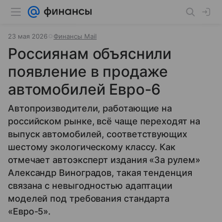
23 мая 2026
Финансы Mail
Россиянам объяснили
появление в продаже
автомобилей Евро-6
Автопроизводители, работающие на
российском рынке, всё чаще переходят на
выпуск автомобилей, соответствующих
шестому экологическому классу. Как
отмечает автоэксперт издания «За рулем»
Александр Виноградов, такая тенденция
связана с невыгодностью адаптации
моделей под требования стандарта
«Евро-5».