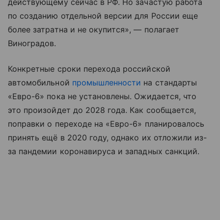
действующему сейчас в РФ. Но зачастую работа
по созданию отдельной версии для России еще
более затратна и не окупится», — полагает
Виноградов.
Конкретные сроки перехода российской
автомобильной
промышленности
на стандарты
«Евро-6» пока не установлены. Ожидается, что
это произойдет до 2028 года. Как сообщается,
поправки о переходе на «Евро-6» планировалось
принять ещё в 2020 году, однако их отложили из-
за пандемии коронавируса и западных санкций.