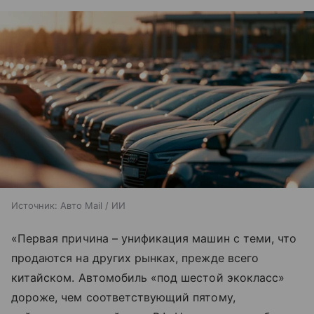
Источник:
Авто Mail / ИИ
«Первая причина – унификация машин с теми, что
продаются на других рынках, прежде всего
китайском. Автомобиль «под шестой экокласс»
дороже, чем соответствующий пятому,