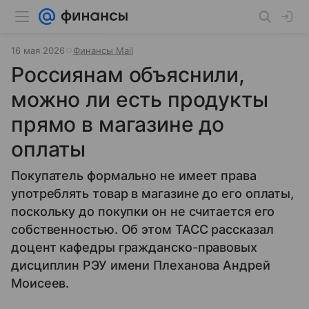
16 мая 2026
Финансы Mail
Россиянам объяснили,
можно ли есть продукты
прямо в магазине до
оплаты
Покупатель формально не имеет права
употреблять товар в магазине до его оплаты,
поскольку до покупки он не считается его
собственностью. Об этом ТАСС рассказал
доцент кафедры гражданско-правовых
дисциплин РЭУ имени Плеханова Андрей
Моисеев.