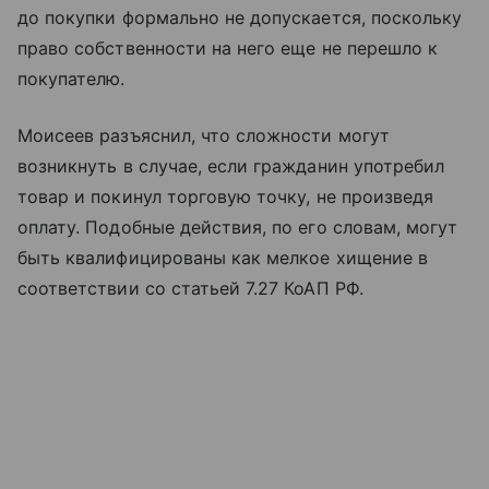
до покупки формально не допускается, поскольку
право собственности на него еще не перешло к
покупателю.
Моисеев разъяснил, что сложности могут
возникнуть в случае, если гражданин употребил
товар и покинул торговую точку, не произведя
оплату. Подобные действия, по его словам, могут
быть квалифицированы как мелкое хищение в
соответствии со статьей 7.27 КоАП РФ.