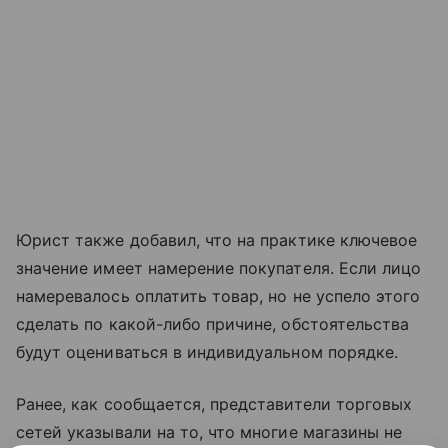
Юрист также добавил, что на практике ключевое
значение имеет намерение покупателя. Если лицо
намеревалось оплатить товар, но не успело этого
сделать по какой-либо причине, обстоятельства
будут оцениваться в индивидуальном порядке.
Ранее, как сообщается, представители торговых
сетей указывали на то, что многие магазины не