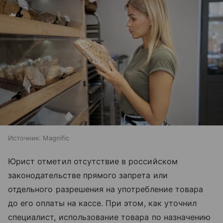
Источник:
Magnific
Юрист отметил отсутствие в российском
законодательстве прямого запрета или
отдельного разрешения на употребление товара
до его оплаты на кассе. При этом, как уточнил
специалист, использование товара по назначению