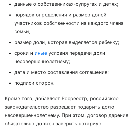
данные о собственниках-супругах и детях;
порядок определения и размер долей
участников собственности на каждого члена
семьи;
размер доли, которая выделяется ребенку;
сроки и
иные
условия передачи доли
несовершеннолетнему;
дата и место составления соглашения;
подписи сторон.
Кроме того, добавляет Росреестр, российское
законодательство разрешает подарить долю
несовершеннолетнему. При этом, договор дарения
обязательно должен заверить нотариус.