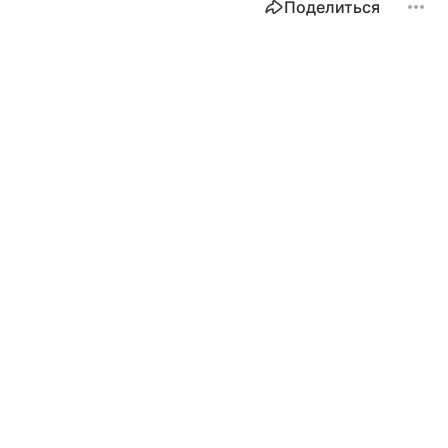
Поделиться