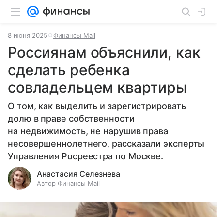
8 июня 2025
Финансы Mail
Россиянам объяснили, как
сделать ребенка
совладельцем квартиры
О том, как выделить и зарегистрировать
долю в праве собственности
на недвижимость, не нарушив права
несовершеннолетнего, рассказали эксперты
Управления Росреестра по Москве.
Анастасия Селезнева
Автор Финансы Mail