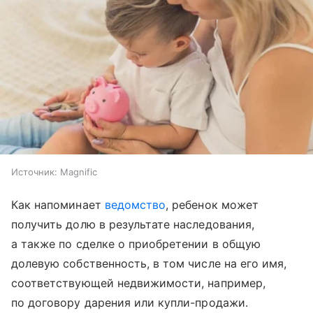
Источник:
Magnific
Как напоминает
ведомство
, ребенок может
получить долю в результате наследования,
а также по сделке о приобретении в общую
долевую собственность, в том числе на его имя,
соответствующей недвижимости, например,
по договору дарения или купли-продажи.