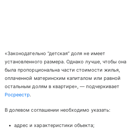
«Законодательно “детская” доля не имеет
установленного размера. Однако лучше, чтобы она
была пропорциональна части стоимости жилья,
оплаченной материнским капиталом или равной
остальным долям в квартире», — подчеркивает
Росреестр
.
В долевом соглашении необходимо указать:
адрес и характеристики объекта;