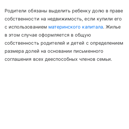
Родители обязаны выделить ребенку долю в праве
собственности на недвижимость, если купили его
с использованием
материнского капитала
. Жилье
в этом случае оформляется в общую
собственность родителей и детей с определением
размера долей на основании письменного
соглашения всех дееспособных членов семьи.