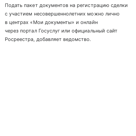
Подать пакет документов на регистрацию сделки
с участием несовершеннолетних можно лично
в центрах «Мои документы» и онлайн
через портал Госуслуг или официальный сайт
Росреестра, добавляет ведомство.