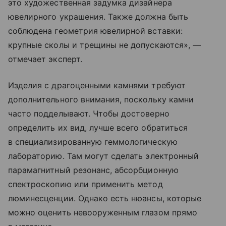
это художественная задумка дизайнера
ювелирного украшения. Также должна быть
соблюдена геометрия ювелирной вставки:
крупные сколы и трещины не допускаются», —
отмечает эксперт.
Изделия с драгоценными камнями требуют
дополнительного внимания, поскольку камни
часто подделывают. Чтобы достоверно
определить их вид, лучше всего обратиться
в специализированную геммологическую
лабораторию. Там могут сделать электронный
парамагнитный резонанс, абсорбционную
спектроскопию или применить метод
люминесценции. Однако есть нюансы, которые
можно оценить невооруженным глазом прямо