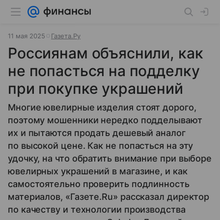
11 мая 2025
Газета.Ру
Россиянам объяснили, как
не попасться на подделку
при покупке украшений
Многие ювелирные изделия стоят дорого,
поэтому мошенники нередко подделывают
их и пытаются продать дешевый аналог
по высокой цене. Как не попасться на эту
удочку, на что обратить внимание при выборе
ювелирных украшений в магазине, и как
самостоятельно проверить подлинность
материалов, «Газете.Ru» рассказал директор
по качеству и технологии производства