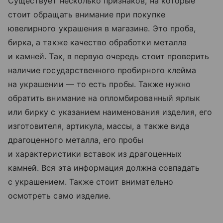
Существует несколько признаков, на которые
стоит обращать внимание при покупке
ювелирного украшения в магазине. Это проба,
бирка, а также качество обработки металла
и камней. Так, в первую очередь стоит проверить
наличие государственного пробирного клейма
на украшении — то есть пробы. Также нужно
обратить внимание на опломбированный ярлык
или бирку с указанием наименования изделия, его
изготовителя, артикула, массы, а также вида
драгоценного металла, его пробы
и характеристики вставок из драгоценных
камней. Вся эта информация должна совпадать
с украшением. Также стоит внимательно
осмотреть само изделие.