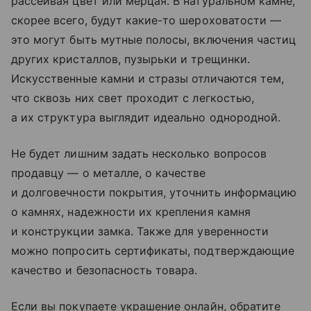
рассеивая цвет или мерцая. В натуральном камне,
скорее всего, будут какие-то шероховатости —
это могут быть мутные полосы, включения частиц
других кристаллов, пузырьки и трещинки.
Искусственные камни и стразы отличаются тем,
что сквозь них свет проходит с легкостью,
а их структура выглядит идеально однородной.
Не будет лишним задать несколько вопросов
продавцу — о металле, о качестве
и долговечности покрытия, уточнить информацию
о камнях, надежности их крепления камня
и конструкции замка. Также для уверенности
можно попросить сертификаты, подтверждающие
качество и безопасность товара.
Если вы покупаете украшение онлайн, обратите