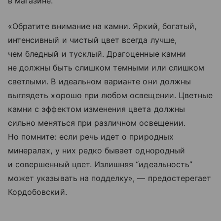
в магазине.
«Обратите внимание на камни. Яркий, богатый,
интенсивный и чистый цвет всегда лучше,
чем бледный и тусклый. Драгоценные камни
не должны быть слишком темными или слишком
светлыми. В идеальном варианте они должны
выглядеть хорошо при любом освещении. Цветные
камни с эффектом изменения цвета должны
сильно меняться при различном освещении.
Но помните: если речь идет о природных
минералах, у них редко бывает однородный
и совершенный цвет. Излишняя “идеальность”
может указывать на подделку», — предостерегает
Кордобовский.