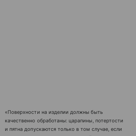
«Поверхности на изделии должны быть
качественно обработаны: царапины, потертости
и пятна допускаются только в том случае, если