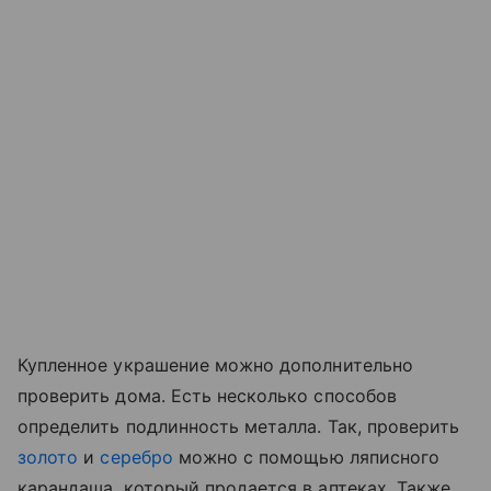
Купленное украшение можно дополнительно
проверить дома. Есть несколько способов
определить подлинность металла. Так, проверить
золото
и
серебро
можно с помощью ляписного
карандаша, который продается в аптеках. Также