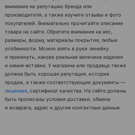
внимание на репутацию бренда или
производителя, а также изучите отзывы и фото
покупателей. Внимательно прочитайте описание
товара на сайте. Обратите внимание на вес,
размеры, форму, материалы покрытия, любые
особенности. Можно взять в руки линейку
и прикинуть, какова реальная величина изделия
и камня-вставки. У магазина или продавца также
должна быть хорошая репутация, история
продаж, а также соответствующие документы —
лицензия
, сертификат качества. На сайте должны
быть прописаны условия доставки, обмена
и возврата, адрес и другие контактные данные.