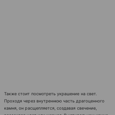
Также стоит посмотреть украшение на свет.
Проходя через внутреннюю часть драгоценного
камня, он расщепляется, создавая свечение,