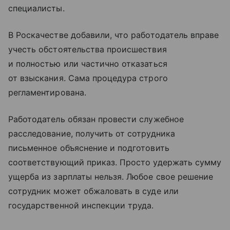
специалисты.
В Роскачестве добавили, что работодатель вправе
учесть обстоятельства происшествия
и полностью или частично отказаться
от взыскания. Сама процедура строго
регламентирована.
Работодатель обязан провести служебное
расследование, получить от сотрудника
письменное объяснение и подготовить
соответствующий приказ. Просто удержать сумму
ущерба из зарплаты нельзя. Любое свое решение
сотрудник может обжаловать в суде или
государственной инспекции труда.