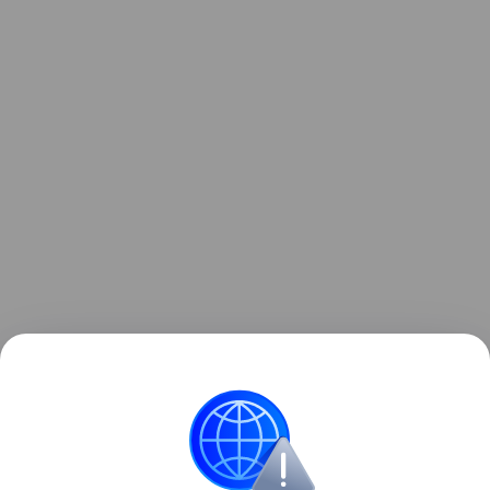
«Данная информация носит исключительно
информационный (ознакомительный) характер
и не является индивидуальной инвестиционной