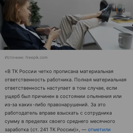
Источник:
freepik.com
«В ТК России четко прописана материальная
ответственность работника. Полная материальная
ответственность наступает в том случае, если
ущерб был причинен в состоянии опьянения или
из-за каких-либо правонарушений. За это
работодатель вправе взыскать с сотрудника
сумму в пределах своего среднего месячного
заработка (ст. 241 ТК России)», —
отметили