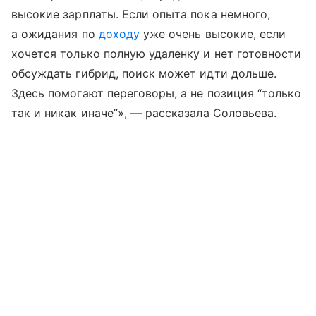
высокие зарплаты. Если опыта пока немного,
а ожидания по
доходу
уже очень высокие, если
хочется только полную удаленку и нет готовности
обсуждать гибрид, поиск может идти дольше.
Здесь помогают переговоры, а не позиция “только
так и никак иначе”», — рассказала Соловьева.