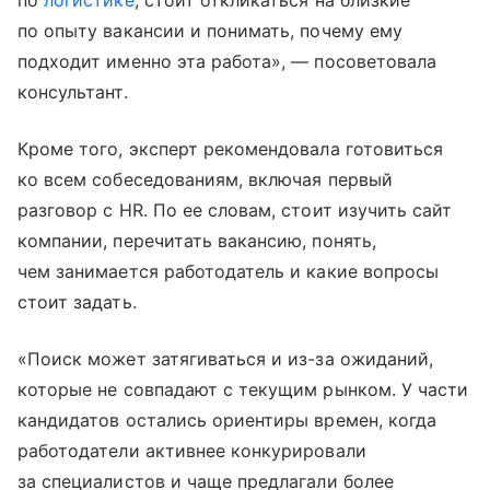
по
логистике
, стоит откликаться на близкие
по опыту вакансии и понимать, почему ему
подходит именно эта работа», — посоветовала
консультант.
Кроме того, эксперт рекомендовала готовиться
ко всем собеседованиям, включая первый
разговор с HR. По ее словам, стоит изучить сайт
компании, перечитать вакансию, понять,
чем занимается работодатель и какие вопросы
стоит задать.
«Поиск может затягиваться и из-за ожиданий,
которые не совпадают с текущим рынком. У части
кандидатов остались ориентиры времен, когда
работодатели активнее конкурировали
за специалистов и чаще предлагали более