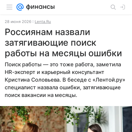
28 июня 2026
Lenta.Ru
Россиянам назвали
затягивающие поиск
работы на месяцы ошибки
Поиск работы — это тоже работа, заметила
HR-эксперт и карьерный консультант
Кристина Соловьева. В беседе с «Лентой.ру»
специалист назвала ошибки, затягивающие
поиск вакансии на месяцы.