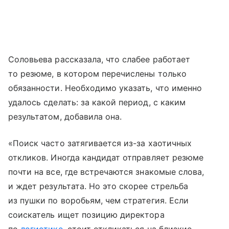
Соловьева рассказала, что слабее работает
то резюме, в котором перечислены только
обязанности. Необходимо указать, что именно
удалось сделать: за какой период, с каким
результатом, добавила она.
«Поиск часто затягивается из-за хаотичных
откликов. Иногда кандидат отправляет резюме
почти на все, где встречаются знакомые слова,
и ждет результата. Но это скорее стрельба
из пушки по воробьям, чем стратегия. Если
соискатель ищет позицию директора