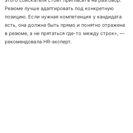
этого соискателя стоит пригласить на разговор.
Резюме лучше адаптировать под конкретную
позицию. Если нужная компетенция у кандидата
есть, она должна быть прямо и понятно отражена
в резюме, а не прятаться где-то между строк», —
рекомендовала HR-эксперт.