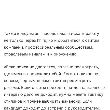
Также консультант посоветовала искать работу
не только через hh.ru, но и обратиться к сайтам
компаний, профессиональным сообществам,
отраслевым каналам и к окружению.
«Если поиск не двигается, полезно посмотреть,
где именно происходит сбой. Если откликов нет
совсем, первым делом стоит пересмотреть
резюме. Если ответы приходят, но до телефонного
интервью дело не доходит, нужно менять тактику
откликов и точнее выбирать вакансии. Если
кандидат доходит до встречи с руководителем,