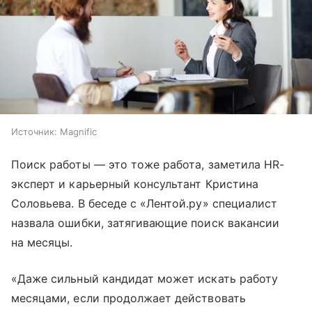
Источник:
Magnific
Поиск работы — это тоже работа, заметила HR-
эксперт и карьерный консультант Кристина
Соловьева. В беседе с «Лентой.ру» специалист
назвала ошибки, затягивающие поиск вакансии
на месяцы.
«Даже сильный кандидат может искать работу
месяцами, если продолжает действовать