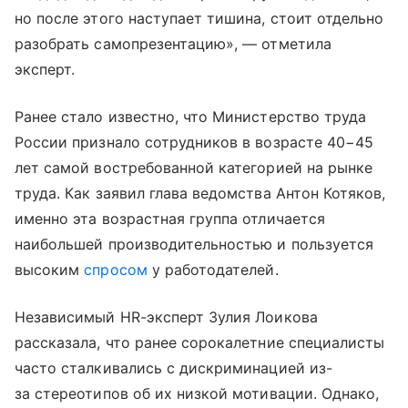
но после этого наступает тишина, стоит отдельно
разобрать самопрезентацию», — отметила
эксперт.
Ранее стало известно, что Министерство труда
России признало сотрудников в возрасте 40−45
лет самой востребованной категорией на рынке
труда. Как заявил глава ведомства Антон Котяков,
именно эта возрастная группа отличается
наибольшей производительностью и пользуется
высоким
спросом
у работодателей.
Независимый HR-эксперт Зулия Лоикова
рассказала, что ранее сорокалетние специалисты
часто сталкивались с дискриминацией из-
за стереотипов об их низкой мотивации. Однако,