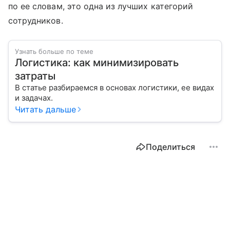
по ее словам, это одна из лучших категорий
сотрудников.
Узнать больше по теме
Логистика: как минимизировать
затраты
В статье разбираемся в основах логистики, ее видах
и задачах.
Читать дальше
Поделиться