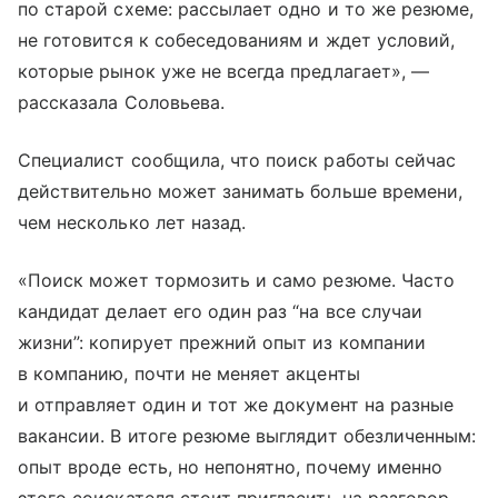
по старой схеме: рассылает одно и то же резюме,
не готовится к собеседованиям и ждет условий,
которые рынок уже не всегда предлагает», —
рассказала Соловьева.
Специалист сообщила, что поиск работы сейчас
действительно может занимать больше времени,
чем несколько лет назад.
«Поиск может тормозить и само резюме. Часто
кандидат делает его один раз “на все случаи
жизни”: копирует прежний опыт из компании
в компанию, почти не меняет акценты
и отправляет один и тот же документ на разные
вакансии. В итоге резюме выглядит обезличенным:
опыт вроде есть, но непонятно, почему именно