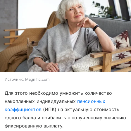
Источник:
Magnific.com
Для этого необходимо умножить количество
накопленных индивидуальных
пенсионных
коэффициентов
(ИПК) на актуальную стоимость
одного балла и прибавить к полученному значению
фиксированную выплату.