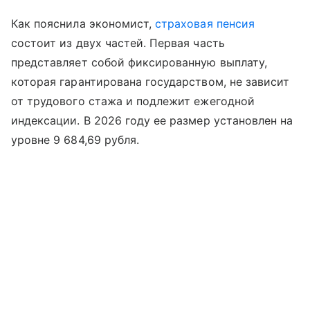
Как пояснила экономист,
страховая пенсия
состоит из двух частей. Первая часть
представляет собой фиксированную выплату,
которая гарантирована государством, не зависит
от трудового стажа и подлежит ежегодной
индексации. В 2026 году ее размер установлен на
уровне 9 684,69 рубля.