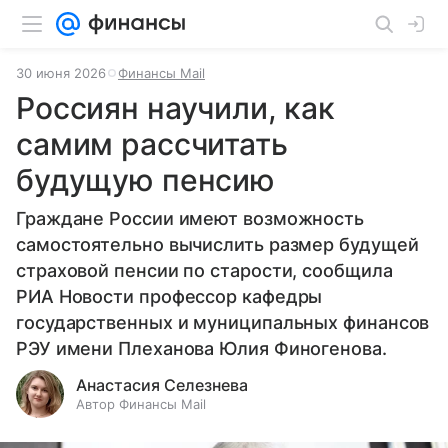
30 июня 2026
Финансы Mail
Россиян научили, как
самим рассчитать
будущую пенсию
Граждане России имеют возможность
самостоятельно вычислить размер будущей
страховой пенсии по старости, сообщила
РИА Новости профессор кафедры
государственных и муниципальных финансов
РЭУ имени Плеханова Юлия Финогенова.
Анастасия Селезнева
Автор Финансы Mail