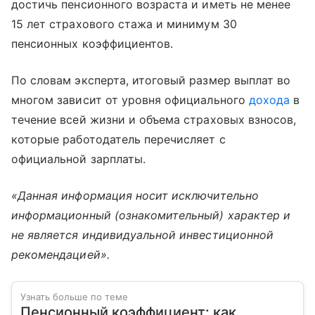
достичь пенсионного возраста и иметь не менее
15 лет страхового стажа и минимум 30
пенсионных коэффициентов.
По словам эксперта, итоговый размер выплат во
многом зависит от уровня официального
дохода
в
течение всей жизни и объема страховых взносов,
которые работодатель перечисляет с
официальной зарплаты.
«Данная информация носит исключительно
информационный (ознакомительный) характер и
не является индивидуальной инвестиционной
рекомендацией».
Узнать больше по теме
Пенсионный коэффициент: как