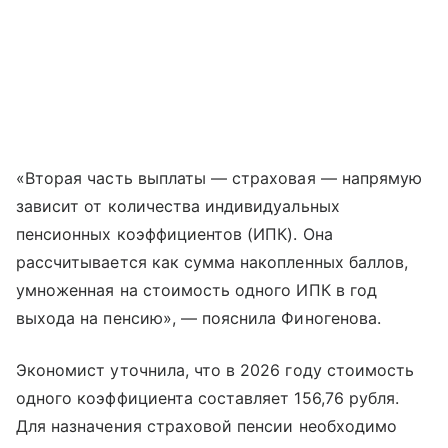
«Вторая часть выплаты — страховая — напрямую
зависит от количества индивидуальных
пенсионных коэффициентов (ИПК). Она
рассчитывается как сумма накопленных баллов,
умноженная на стоимость одного ИПК в год
выхода на пенсию», — пояснила Финогенова.
Экономист уточнила, что в 2026 году стоимость
одного коэффициента составляет 156,76 рубля.
Для назначения страховой пенсии необходимо