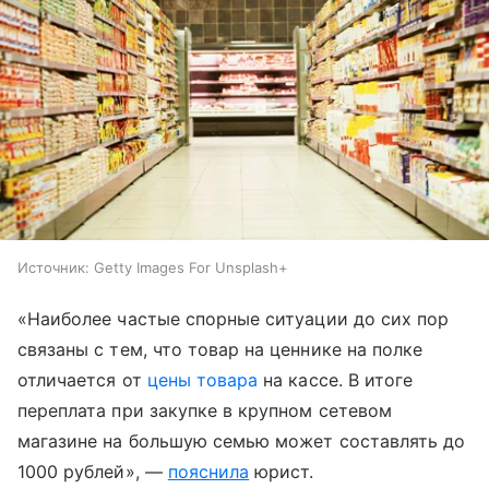
Источник:
Getty Images For Unsplash+
«
Наиболее частые спорные ситуации до сих пор
связаны с тем, что товар на ценнике на полке
отличается от
цены товара
на кассе. В итоге
переплата при закупке в крупном сетевом
магазине на большую семью может составлять до
1000 рублей
», —
пояснила
юрист.