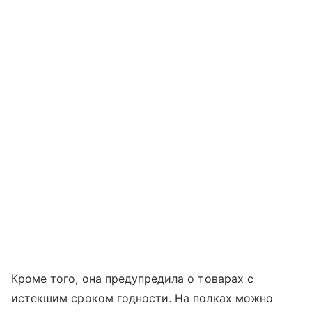
Кроме того, она предупредила о товарах с
истекшим сроком годности. На полках можно