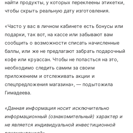
найти продукты, у которых переклеены этикетки,
чтобы скрыть реальную дату изготовления.
«
Часто у вас в личном кабинете есть бонусы или
подарки, так вот, на кассе или забывают вам
сообщить о возможности списать начисленные
баллы, или же не предлагают забрать подарочный
кофе или круассан. Чтобы не попасться на это,
необходимо следить самим за своим
приложением и отслеживать акции и
спецпредложения магазина
», — подытожила
Гимадеева.
«Данная информация носит исключительно
информационный (ознакомительный) характер и
не является индивидуальной инвестиционной