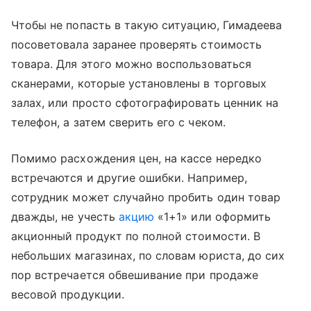
Чтобы не попасть в такую ситуацию, Гимадеева
посоветовала заранее проверять стоимость
товара. Для этого можно воспользоваться
сканерами, которые установлены в торговых
залах, или просто сфотографировать ценник на
телефон, а затем сверить его с чеком.
Помимо расхождения цен, на кассе нередко
встречаются и другие ошибки. Например,
сотрудник может случайно пробить один товар
дважды, не учесть
акцию
«1+1» или оформить
акционный продукт по полной стоимости. В
небольших магазинах, по словам юриста, до сих
пор встречается обвешивание при продаже
весовой продукции.