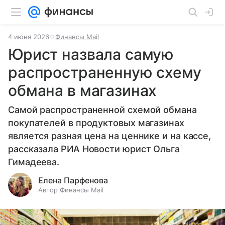
4 июня 2026
Финансы Mail
Юрист назвала самую
распространенную схему
обмана в магазинах
Самой распространенной схемой обмана
покупателей в продуктовых магазинах
является разная цена на ценнике и на кассе,
рассказала РИА Новости юрист Ольга
Гимадеева.
Елена Парфенова
Автор Финансы Mail