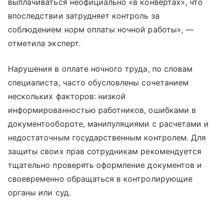
выплачиваться неофициально «в конвертах», что
впоследствии затрудняет контроль за
соблюдением норм оплаты ночной работы», —
отметила эксперт.
Нарушения в оплате ночного труда, по словам
специалиста, часто обусловлены сочетанием
нескольких факторов: низкой
информированностью работников, ошибками в
документообороте, манипуляциями с расчетами и
недостаточным государственным контролем. Для
защиты своих прав сотрудникам рекомендуется
тщательно проверять оформление документов и
своевременно обращаться в контролирующие
органы или суд.