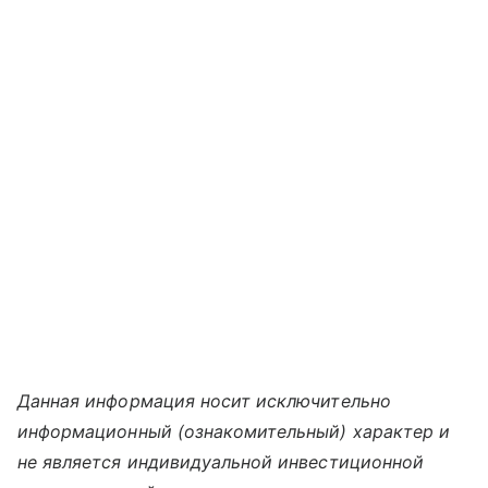
Данная информация носит исключительно
информационный (ознакомительный) характер и
не является индивидуальной инвестиционной