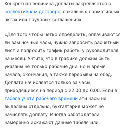
Конкретная величина доплаты закрепляется в
коллективном договоре
, локальных нормативных
актах или трудовых соглашениях.
«Для того чтобы четко определить, оплачиваются
ли вам ночные часы, нужно запросить расчетный
лист и попросить график работы у руководителя
на месяц. Учтите, что в графике должны быть
указаны не только рабочие дни, но и время
начала, окончания, а также перерывы на обед.
Доплата начисляется только за часы,
приходящиеся на период с 22:00 до 6:00. Если в
табеле учета рабочего времени
эти часы не
выделены отдельно, бухгалтерия может не
начислять доплату. Иногда работодатели
намеренно искажают данные табеля или