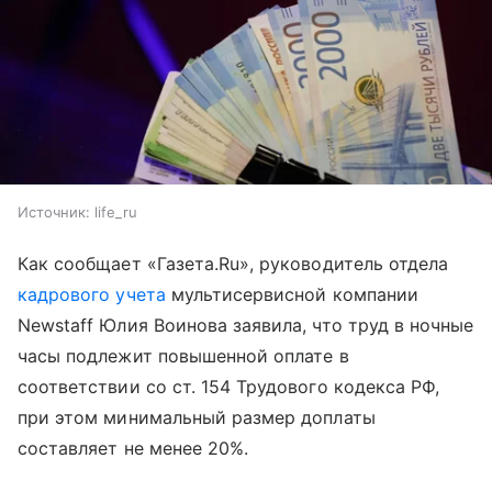
Источник:
life_ru
Как сообщает «Газета.Ru», руководитель отдела
кадрового учета
мультисервисной компании
Newstaff Юлия Воинова заявила, что труд в ночные
часы подлежит повышенной оплате в
соответствии со ст. 154 Трудового кодекса РФ,
при этом минимальный размер доплаты
составляет не менее 20%.