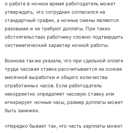
о работе в ночное время работодатель может
утверждать, что сотрудник согласился на
стандартный график, а ночные смены являются
разовыми и не требуют доплаты. При таких
обстоятельствах работнику сложно подтвердить
систематический характер ночной работы.
Воинова также указала, что при сдельной оплате
труда часовая ставка рассчитывается на основе
месячной выработки и общего количества
отработанных часов. Если работодатель
некорректно определяет часовую ставку или
игнорирует ночные часы, размер доплаты может
быть занижен.
«Нередко бывает так, что часть зарплаты может