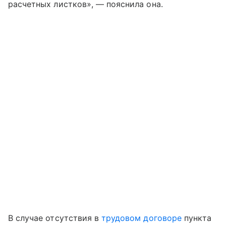
расчетных листков», — пояснила она.
В случае отсутствия в
трудовом договоре
пункта