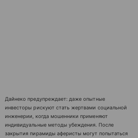
Дайнеко предупреждает: даже опытные
инвесторы рискуют стать жертвами социальной
инженерии, когда мошенники применяют
индивидуальные методы убеждения. После
закрытия пирамиды аферисты могут попытаться