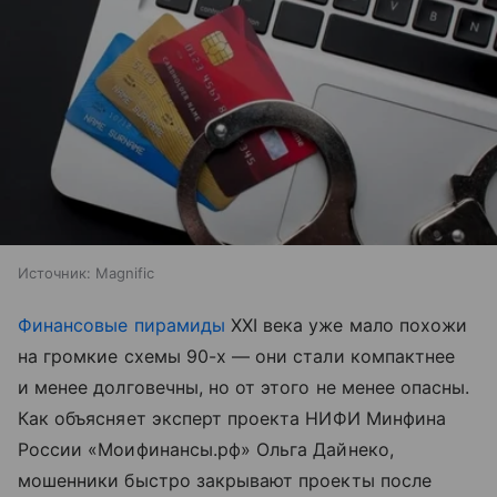
Источник:
Magnific
Финансовые пирамиды
XXI века уже мало похожи
на громкие схемы 90-х — они стали компактнее
и менее долговечны, но от этого не менее опасны.
Как объясняет эксперт проекта НИФИ Минфина
России «Моифинансы.рф» Ольга Дайнеко,
мошенники быстро закрывают проекты после