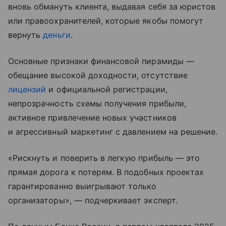
вновь обмануть клиента, выдавая себя за юристов
или правоохранителей, которые якобы помогут
вернуть
деньги
.
Основные признаки финансовой пирамиды —
обещание высокой доходности, отсутствие
лицензий
и официальной регистрации,
непрозрачность схемы получения прибыли,
активное привлечение новых участников
и агрессивный маркетинг с давлением на решение.
«Рискнуть и поверить в легкую прибыль — это
прямая дорога к потерям. В подобных проектах
гарантированно выигрывают только
организаторы», — подчеркивает эксперт.