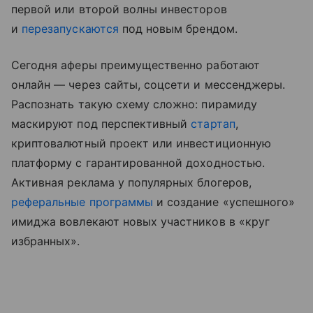
первой или второй волны инвесторов
и
перезапускаются
под новым брендом.
Сегодня аферы преимущественно работают
онлайн — через сайты, соцсети и мессенджеры.
Распознать такую схему сложно: пирамиду
маскируют под перспективный
стартап
,
криптовалютный проект или инвестиционную
платформу с гарантированной доходностью.
Активная реклама у популярных блогеров,
реферальные программы
и создание «успешного»
имиджа вовлекают новых участников в «круг
избранных».