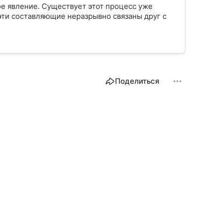
 явление. Существует этот процесс уже
 эти составляющие неразрывно связаны друг с
Поделиться