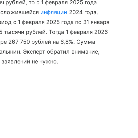
 рублей, то с 1 февраля 2025 года
но сложившейся
инфляции
2024 года,
иод с 1 февраля 2025 года по 31 января
,5 тысячи рублей. Тогда 1 февраля 2026
ре 267 750 рублей на 6,8%. Сумма
Балынин. Эксперт обратил внимание,
 заявлений не нужно.