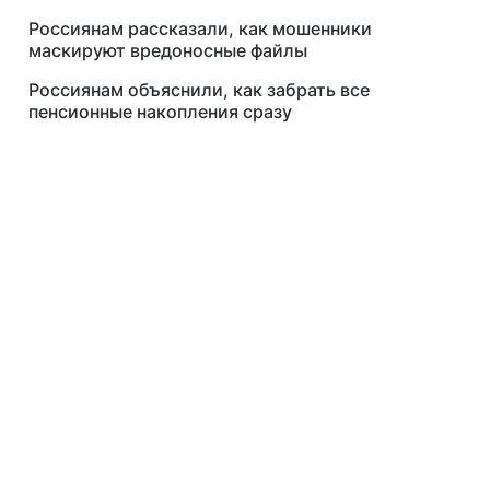
Россиянам рассказали, как мошенники
маскируют вредоносные файлы
Россиянам объяснили, как забрать все
пенсионные накопления сразу