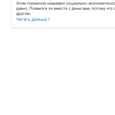
Этим термином называют социально-экономическое
давно. Появился он вместе с деньгами, потому что
другом.
Читать дальше