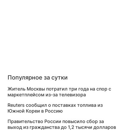
Популярное за сутки
Житель Москвы потратил три года на спор с
маркетплейсом из-за телевизора
Reuters сообщил о поставках топлива из
Южной Кореи в Россию
Правительство России повысило сбор за
выход из гражданства до 1,2 тысячи долларов