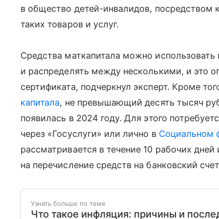
в общество детей-инвалидов, посредством 
таких товаров и услуг.
Средства маткапитала можно использовать 
и распределять между несколькими, и это 
сертификата, подчеркнул эксперт. Кроме тог
капитала
, не превышающий десять тысяч ру
появилась в 2024 году. Для этого потребует
через «Госуслуги» или лично в
Социальном 
рассматривается в течение 10 рабочих дней 
на перечисление средств на банковский счет
Узнать больше по теме
Что такое инфляция: причины и после