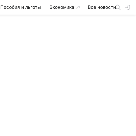
Пособия и льготы
Экономика
Все новости