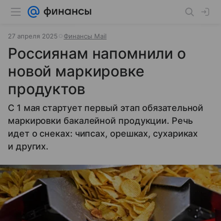
27 апреля 2025
Финансы Mail
Россиянам напомнили о
новой маркировке
продуктов
С 1 мая стартует первый этап обязательной
маркировки бакалейной продукции. Речь
идет о снеках: чипсах, орешках, сухариках
и других.