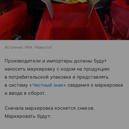
Источник:
РИА "Новости"
Производители и импортеры должны будут
наносить маркировку с кодом на продукцию
в потребительской упаковке и представлять
в систему «
Честный знак
» сведения о маркировке
и вводе в оборот.
Сначала маркировка коснется снеков.
Маркировать будут: