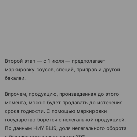
Второй этап — с 1 июля — предполагает
маркировку соусов, специй, приправ и другой
бакалеи.
Впрочем, продукцию, произведенная до этого
момента, можно будет продавать до истечения
срока годности. С помощью маркировки
государство борется с нелегальной продукцией.
По данным НИУ ВШЭ, доля нелегального оборота
в бакалее составляет около 30%.