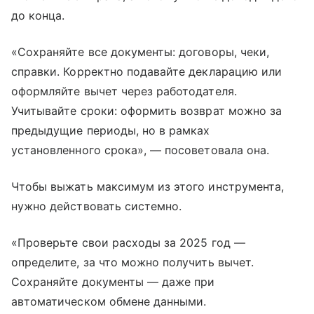
до конца.
«Сохраняйте все документы: договоры, чеки,
справки. Корректно подавайте декларацию или
оформляйте вычет через работодателя.
Учитывайте сроки: оформить возврат можно за
предыдущие периоды, но в рамках
установленного срока», — посоветовала она.
Чтобы выжать максимум из этого инструмента,
нужно действовать системно.
«Проверьте свои расходы за 2025 год —
определите, за что можно получить вычет.
Сохраняйте документы — даже при
автоматическом обмене данными.