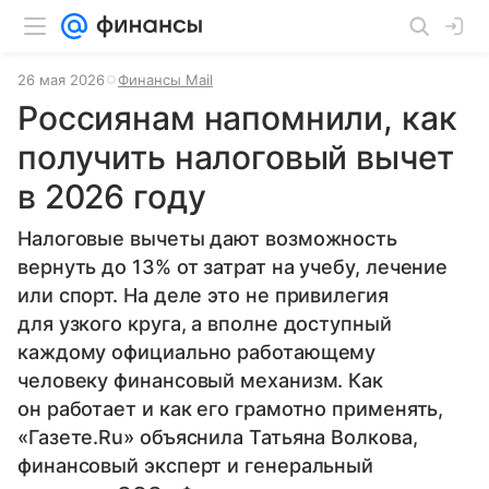
26 мая 2026
Финансы Mail
Россиянам напомнили, как
получить налоговый вычет
в 2026 году
Налоговые вычеты дают возможность
вернуть до 13% от затрат на учебу, лечение
или спорт. На деле это не привилегия
для узкого круга, а вполне доступный
каждому официально работающему
человеку финансовый механизм. Как
он работает и как его грамотно применять,
«Газете.Ru» объяснила Татьяна Волкова,
финансовый эксперт и генеральный