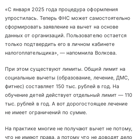
«С января 2025 года процедура оформления
упростилась. Теперь ФНС может самостоятельно
сформировать заявление на вычет на основе
данных от организаций. Пользователю остается
только подтвердить его в личном кабинете
налогоплательщика», — напомнила Волкова.
При этом существуют лимиты. Общий лимит на
социальные вычеты (образование, лечение, ДМС,
фитнес) составляет 150 тыс. рублей в год. На
обучение детей действует отдельный лимит — 110
тыс. рублей в год. А вот дорогостоящее лечение
не имеет ограничений по сумме.
На практике многие не получают вычет не потому,
что не имеют права, а потому что не доводят дело