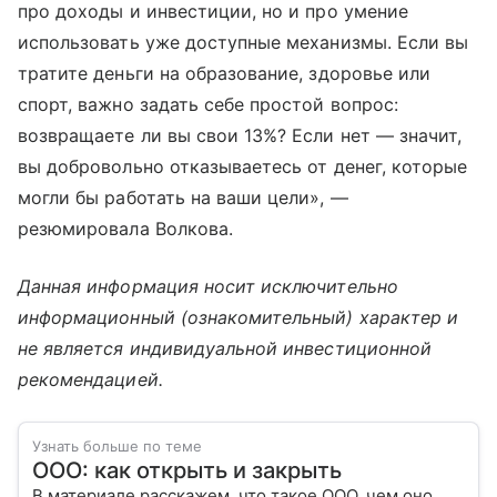
про доходы и инвестиции, но и про умение
использовать уже доступные механизмы. Если вы
тратите деньги на образование, здоровье или
спорт, важно задать себе простой вопрос:
возвращаете ли вы свои 13%? Если нет — значит,
вы добровольно отказываетесь от денег, которые
могли бы работать на ваши цели», —
резюмировала Волкова.
Данная информация носит исключительно
информационный (ознакомительный) характер и
не является индивидуальной инвестиционной
рекомендацией.
Узнать больше по теме
ООО: как открыть и закрыть
В материале расскажем, что такое ООО, чем оно