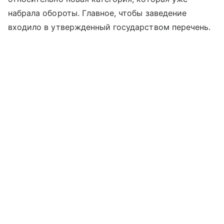
набрала обороты. Главное, чтобы заведение
входило в утвержденный государством перечень.