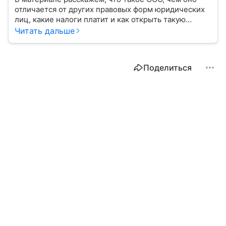
отличается от других правовых форм юридических
лиц, какие налоги платит и как открыть такую
организацию.
Читать дальше
Поделиться