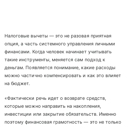
Налоговые вычеты — это не разовая приятная
опция, а часть системного управления личными
финансами. Когда человек начинает учитывать
такие инструменты, меняется сам подход к
деньгам. Появляется понимание, какие расходы
можно частично компенсировать и как это влияет
на бюджет.
«Фактически речь идет о возврате средств,
которые можно направить на накопления,
инвестиции или закрытие обязательств. Именно
поэтому финансовая грамотность — это не только