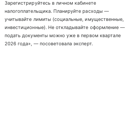
Зарегистрируйтесь в личном кабинете
налогоплательщика. Планируйте расходы —
учитывайте лимиты (социальные, имущественные,
инвестиционные). Не откладывайте оформление —
подать документы можно уже в первом квартале
2026 года», — посоветовала эксперт.