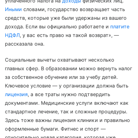
уплаченного налога на
доходы
физических лиц.
Иными
словами, государство возвращает часть
средств, которые уже были удержаны из вашего
дохода. Если вы официально работаете и
платите
НДФЛ
, у вас есть право на такой возврат», —
рассказала она.
Социальные вычеты охватывают несколько
главных сфер. В образовании можно вернуть налог
за собственное обучение или за учебу детей.
Ключевое условие — у организации должна быть
лицензия
, а все траты нужно подтвердить
документами. Медицинские услуги включают как
стандартное лечение, так и сложные процедуры.
Здесь тоже важны лицензия клиники и правильно
оформленные бумаги. Фитнес и спорт —
относительно новая категория, которая уже