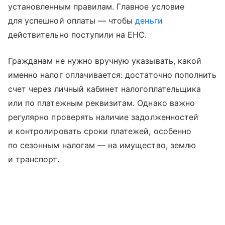
установленным правилам. Главное условие
для успешной оплаты — чтобы
деньги
действительно поступили на ЕНС.
Гражданам не нужно вручную указывать, какой
именно налог оплачивается: достаточно пополнить
счет через личный кабинет налогоплательщика
или по платежным реквизитам. Однако важно
регулярно проверять наличие задолженностей
и контролировать сроки платежей, особенно
по сезонным налогам — на имущество, землю
и транспорт.