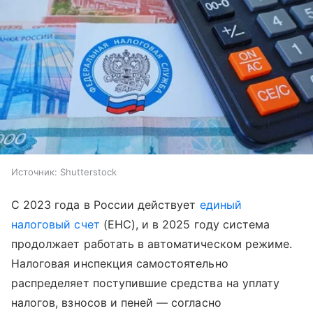
Источник:
Shutterstock
С 2023 года в России действует
единый
налоговый счет
(ЕНС), и в 2025 году система
продолжает работать в автоматическом режиме.
Налоговая инспекция самостоятельно
распределяет поступившие средства на уплату
налогов, взносов и пеней — согласно