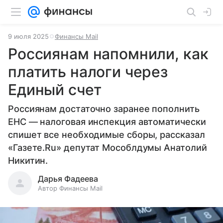
9 июля 2025
Финансы Mail
Россиянам напомнили, как
платить налоги через
Единый счет
Россиянам достаточно заранее пополнить
ЕНС — налоговая инспекция автоматически
спишет все необходимые сборы, рассказал
«Газете.Ru» депутат Мособлдумы Анатолий
Никитин.
Дарья Фадеева
Автор Финансы Mail