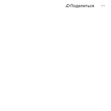
Поделиться