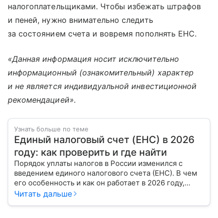
налогоплательщиками. Чтобы избежать штрафов
и пеней, нужно внимательно следить
за состоянием счета и вовремя пополнять ЕНС.
«Данная информация носит исключительно
информационный (ознакомительный) характер
и не является индивидуальной инвестиционной
рекомендацией».
Узнать больше по теме
Единый налоговый счет (ЕНС) в 2026
году: как проверить и где найти
Порядок уплаты налогов в России изменился с
введением единого налогового счета (ЕНС). В чем
его особенность и как он работает в 2026 году,
рассмотрим в материале с помощью эксперта.
Читать дальше