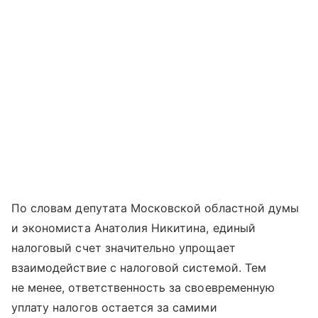
По словам депутата Московской областной думы
и экономиста Анатолия Никитина, единый
налоговый счет значительно упрощает
взаимодействие с налоговой системой. Тем
не менее, ответственность за своевременную
уплату налогов остается за самими