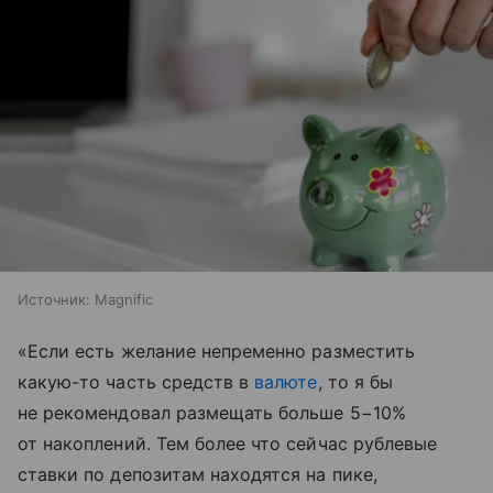
Источник:
Magnific
«Если есть желание непременно разместить
какую-то часть средств в
валюте
, то я бы
не рекомендовал размещать больше 5−10%
от накоплений. Тем более что сейчас рублевые
ставки по депозитам находятся на пике,