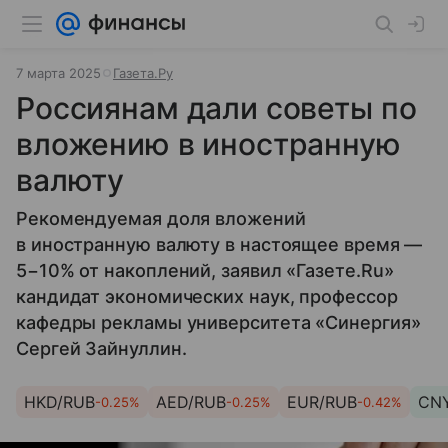
7 марта 2025
Газета.Ру
Россиянам дали советы по
вложению в иностранную
валюту
Рекомендуемая доля вложений
в иностранную валюту в настоящее время —
5−10% от накоплений, заявил «Газете.Ru»
кандидат экономических наук, профессор
кафедры рекламы университета «Синергия»
Сергей Зайнуллин.
HKD/RUB
AED/RUB
EUR/RUB
CN
-0.25%
-0.25%
-0.42%