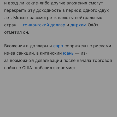
и вряд ли какие-либо другие вложения смогут
перекрыть эту доходность в период одного-двух
лет. Можно рассмотреть валюты нейтральных
стран —
гонконгский доллар
и
дирхам
ОАЭ», —
отметил он.
Вложения в доллары и
евро
сопряжены с рисками
из-за санкций, а китайский
юань
— из-
за возможной девальвации после начала торговой
войны с США, добавил экономист.