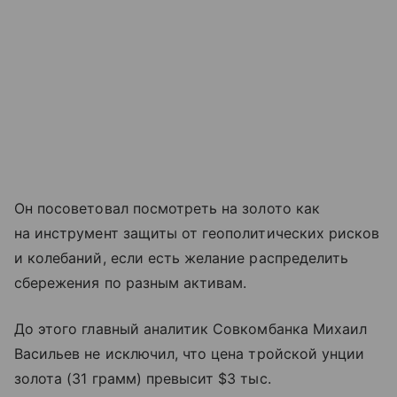
Он посоветовал посмотреть на золото как
на инструмент защиты от геополитических рисков
и колебаний, если есть желание распределить
сбережения по разным активам.
До этого главный аналитик Совкомбанка Михаил
Васильев не исключил, что цена тройской унции
золота (31 грамм) превысит $3 тыс.