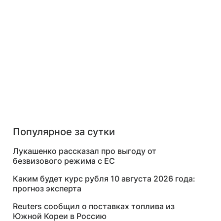
Популярное за сутки
Лукашенко рассказал про выгоду от
безвизового режима с ЕС
Каким будет курс рубля 10 августа 2026 года:
прогноз эксперта
Reuters сообщил о поставках топлива из
Южной Кореи в Россию