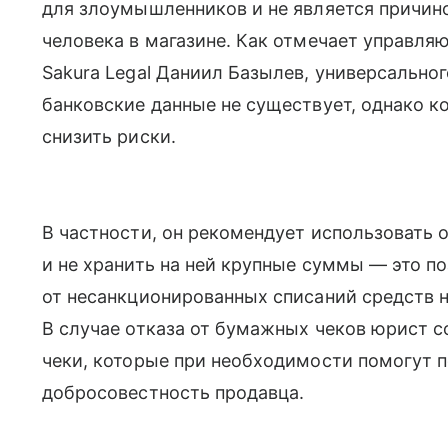
для злоумышленников и не является причин
человека в магазине. Как отмечает управл
Sakura Legal Даниил Базылев, универсально
банковские данные не существует, однако 
снизить риски.
В частности, он рекомендует использовать 
и не хранить на ней крупные суммы — это п
от несанкционированных списаний средств 
В случае отказа от бумажных чеков юрист с
чеки, которые при необходимости помогут п
добросовестность продавца.