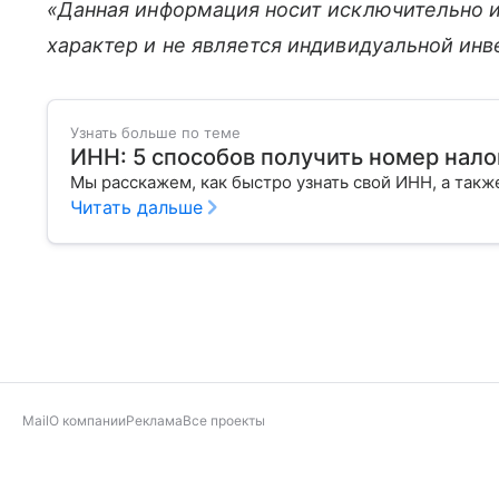
«Данная информация носит исключительно 
характер и не является индивидуальной ин
Узнать больше по теме
ИНН: 5 способов получить номер нал
Мы расскажем, как быстро узнать свой ИНН, а также
Читать дальше
Mail
О компании
Реклама
Все проекты