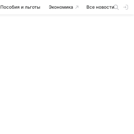
Пособия и льготы
Экономика
Все новости