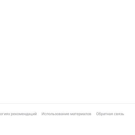
логиях рекомендаций
Использование материалов
Обратная связь