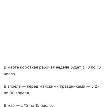
В марте короткая рабочая неделя будет с 10 по 13
число.
В апреле — перед майскими праздниками — с 27
по 30 апреля.
В мае — с 12 по 15 число.