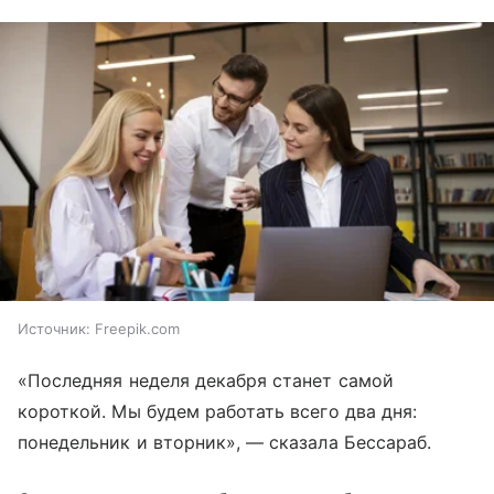
Источник:
Freepik.com
«Последняя неделя декабря станет самой
короткой. Мы будем работать всего два дня:
понедельник и вторник», — сказала Бессараб.