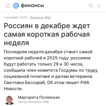
1 декабря 2025
Финансы Mail
Россиян в декабре ждет
самая короткая рабочая
неделя
Последняя неделя декабря станет самой
короткой рабочей в 2025 году: россияне
будут работать только 29 и 30 числа,
сообщила член комитета Госдумы по труду,
социальной политике и делам ветеранов
Светлана Бессараб. Об этом пишет РИА
Новости.
Маргарита Полянская
Автор Финансы Mail