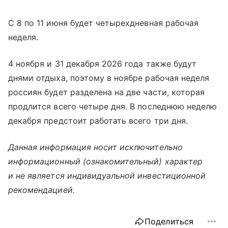
С 8 по 11 июня будет четырехдневная рабочая
неделя.
4 ноября и 31 декабря 2026 года также будут
днями отдыха, поэтому в ноябре рабочая неделя
россиян будет разделена на две части, которая
продлится всего четыре дня. В последнюю неделю
декабря предстоит работать всего три дня.
Данная информация носит исключительно
информационный (ознакомительный) характер
и не является индивидуальной инвестиционной
рекомендацией.
Поделиться