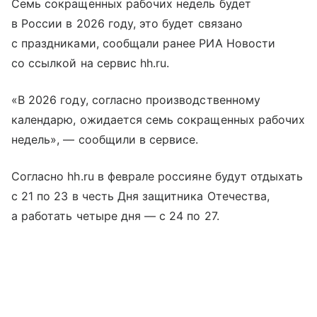
Семь сокращенных рабочих недель будет
в России в 2026 году, это будет связано
с праздниками, сообщали ранее РИА Новости
со ссылкой на сервис hh.ru.
«В 2026 году, согласно производственному
календарю, ожидается семь сокращенных рабочих
недель», — сообщили в сервисе.
Согласно hh.ru в феврале россияне будут отдыхать
с 21 по 23 в честь Дня защитника Отечества,
а работать четыре дня — с 24 по 27.