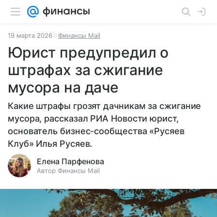
19 марта 2026
Финансы Mail
Юрист предупредил о
штрафах за сжигание
мусора на даче
Какие штрафы грозят дачникам за сжигание
мусора, рассказал РИА Новости юрист,
основатель бизнес-сообщества «Русяев
Клуб» Илья Русяев.
Елена Парфенова
Автор Финансы Mail