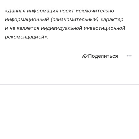
«Данная информация носит исключительно
информационный (ознакомительный) характер
и не является индивидуальной инвестиционной
рекомендацией».
Поделиться