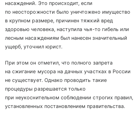
насаждений. Это происходит, если
по неосторожности было уничтожено имущество
в крупном размере, причинен тяжкий вред
здоровью человека, наступила чья-то гибель или
лесным насаждениям был нанесен значительный
ущерб, уточнил юрист.
При этом он отметил, что полного запрета
на сжигание мусора на дачных участках в России
не существует. Однако проводить такие
процедуры разрешается только
при неукоснительном соблюдении строгих правил,
установленных постановлением правительства.