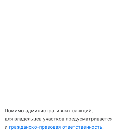
Помимо административных санкций,
для владельцев участков предусматривается
и
гражданско-правовая ответственность
,