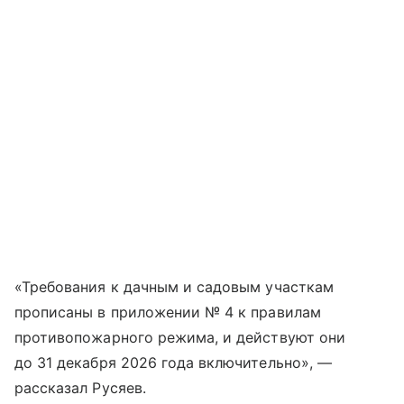
«Требования к дачным и садовым участкам
прописаны в приложении № 4 к правилам
противопожарного режима, и действуют они
до 31 декабря 2026 года включительно», —
рассказал Русяев.