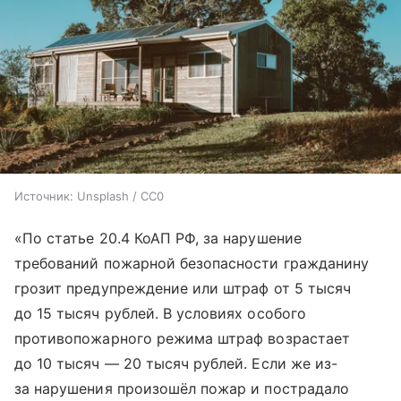
Источник:
Unsplash / CC0
«По статье 20.4 КоАП РФ, за нарушение
требований пожарной безопасности гражданину
грозит предупреждение или штраф от 5 тысяч
до 15 тысяч рублей. В условиях особого
противопожарного режима штраф возрастает
до 10 тысяч — 20 тысяч рублей. Если же из-
за нарушения произошёл пожар и пострадало