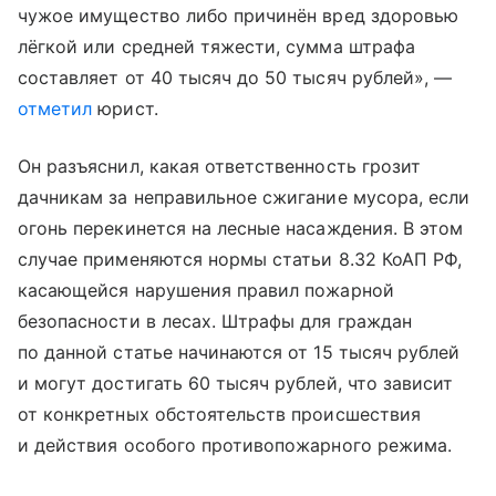
чужое имущество либо причинён вред здоровью
лёгкой или средней тяжести, сумма штрафа
составляет от 40 тысяч до 50 тысяч рублей», —
отметил
юрист.
Он разъяснил, какая ответственность грозит
дачникам за неправильное сжигание мусора, если
огонь перекинется на лесные насаждения. В этом
случае применяются нормы статьи 8.32 КоАП РФ,
касающейся нарушения правил пожарной
безопасности в лесах. Штрафы для граждан
по данной статье начинаются от 15 тысяч рублей
и могут достигать 60 тысяч рублей, что зависит
от конкретных обстоятельств происшествия
и действия особого противопожарного режима.