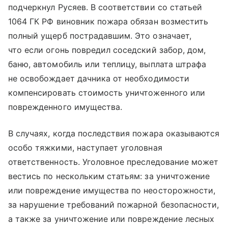
подчеркнул Русяев. В соответствии со статьей
1064 ГК РФ виновник пожара обязан возместить
полный ущерб пострадавшим. Это означает,
что если огонь повредил соседский забор, дом,
баню, автомобиль или теплицу, выплата штрафа
не освобождает дачника от необходимости
компенсировать стоимость уничтоженного или
поврежденного имущества.
В случаях, когда последствия пожара оказываются
особо тяжкими, наступает уголовная
ответственность. Уголовное преследование может
вестись по нескольким статьям: за уничтожение
или повреждение имущества по неосторожности,
за нарушение требований пожарной безопасности,
а также за уничтожение или повреждение лесных