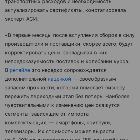
транспортных расходов и необходимость
актуализировать сертификаты, констатировала
эксперт АСИ.
«В первые месяцы после вступления сборов в силу
производители и поставщики, скорее всего, будут
корректировать цены, закладывая в них
непредсказуемость поставок и колебаний курса.
В
ретейле
это нередко сопровождается
дополнительной
наценкой
— своеобразным
запасом прочности, который помогает бизнесу
пережить переходный этап без потерь. Наиболее
чувствительными к изменению цен окажутся
сегменты, зависящие от импорта
комплектующих, — смартфоны, ноутбуки,
телевизоры. Их стоимость может вырасти