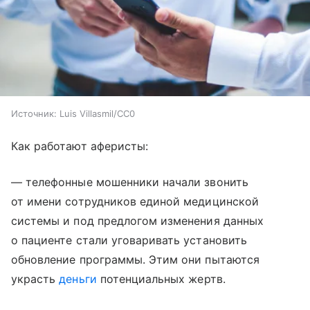
Источник:
Luis Villasmil/СС0
Как работают аферисты:
— телефонные мошенники начали звонить
от имени сотрудников единой медицинской
системы и под предлогом изменения данных
о пациенте стали уговаривать установить
обновление программы. Этим они пытаются
украсть
деньги
потенциальных жертв.