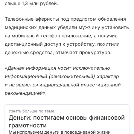
свыше 1,3 млн рублей.
Телефонные аферисты под предлогом обновления
медицинских данных убедили мужчину установить
на мобильный телефон приложение, а получив
дистанционный доступ к устройству, похитили
денежные средства, отмечает прокуратура.
«Данная информация носит исключительно
информационный (ознакомительный) характер
и не является индивидуальной инвестиционной
рекомендацией».
Узнать больше по теме
Деньги: постигаем основы финансовой
грамотности
Мы используем деньги в повседневной жизни