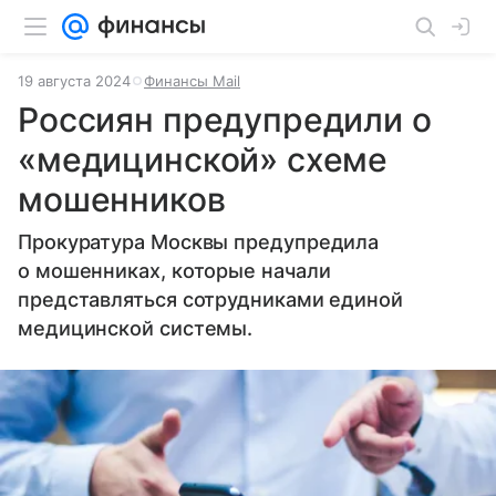
19 августа 2024
Финансы Mail
Россиян предупредили о
«медицинской» схеме
мошенников
Прокуратура Москвы предупредила
о мошенниках, которые начали
представляться сотрудниками единой
медицинской системы.