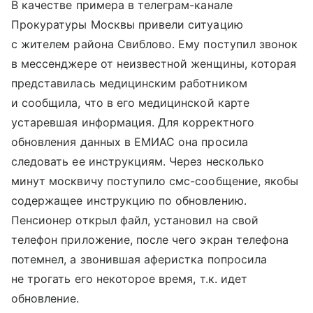
В качестве примера в телеграм-канале
Прокуратуры Москвы привели ситуацию
с жителем района Свиблово. Ему поступил звонок
в мессенджере от неизвестной женщины, которая
представилась медицинским работником
и сообщила, что в его медицинской карте
устаревшая информация. Для корректного
обновления данных в ЕМИАС она просила
следовать ее инструкциям. Через несколько
минут москвичу поступило смс-сообщение, якобы
содержащее инструкцию по обновлению.
Пенсионер открыл файл, установил на свой
телефон приложение, после чего экран телефона
потемнел, а звонившая аферистка попросила
не трогать его некоторое время, т.к. идет
обновление.