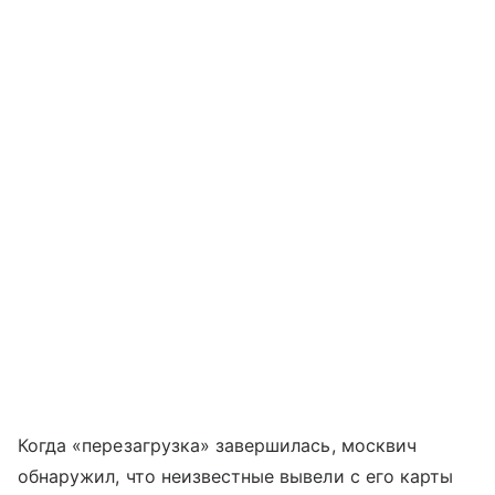
Когда «перезагрузка» завершилась, москвич
обнаружил, что неизвестные вывели с его карты