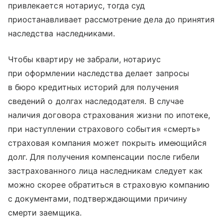
привлекается нотариус, тогда суд
приостанавливает рассмотрение дела до принятия
наследства наследниками.
Чтобы квартиру не забрали, нотариус
при оформлении наследства делает запросы
в бюро кредитных историй для получения
сведений о долгах наследодателя. В случае
наличия договора страхования жизни по ипотеке,
при наступлении страхового события «смерть»
страховая компания может покрыть имеющийся
долг. Для получения компенсации после гибели
застрахованного лица наследникам следует как
можно скорее обратиться в страховую компанию
с документами, подтверждающими причину
смерти заемщика.