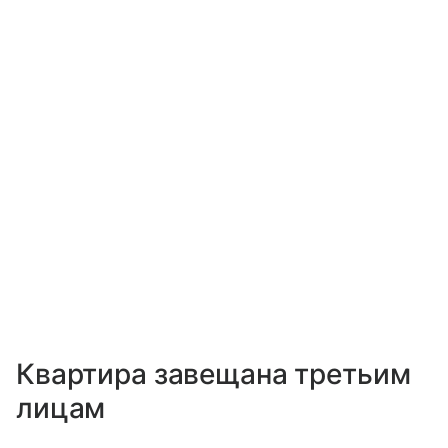
Квартира завещана третьим
лицам