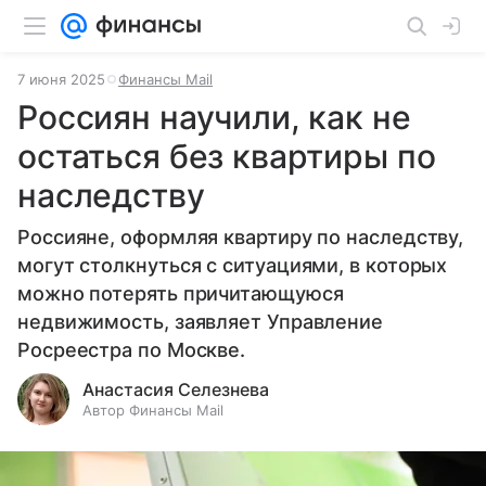
7 июня 2025
Финансы Mail
Россиян научили, как не
остаться без квартиры по
наследству
Россияне, оформляя квартиру по наследству,
могут столкнуться с ситуациями, в которых
можно потерять причитающуюся
недвижимость, заявляет Управление
Росреестра по Москве.
Анастасия Селезнева
Автор Финансы Mail