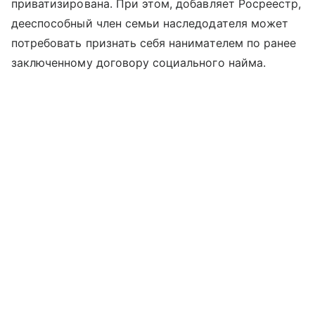
приватизирована. При этом, добавляет Росреестр,
дееспособный член семьи наследодателя может
потребовать признать себя нанимателем по ранее
заключенному договору социального найма.