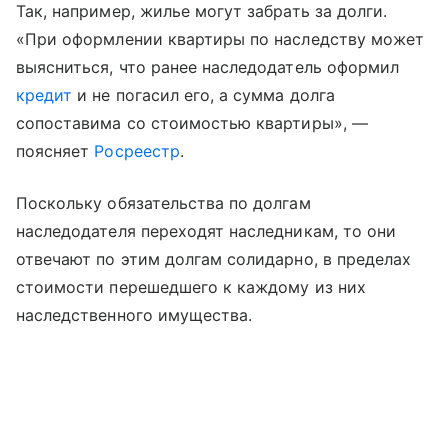
Так, например, жилье могут забрать за долги.
«При оформлении квартиры по наследству может
выясниться, что ранее наследодатель оформил
кредит
и не погасил его, а сумма долга
сопоставима со стоимостью квартиры», —
поясняет
Росреестр
.
Поскольку обязательства по долгам
наследодателя переходят наследникам, то они
отвечают по этим долгам солидарно, в пределах
стоимости перешедшего к каждому из них
наследственного имущества.