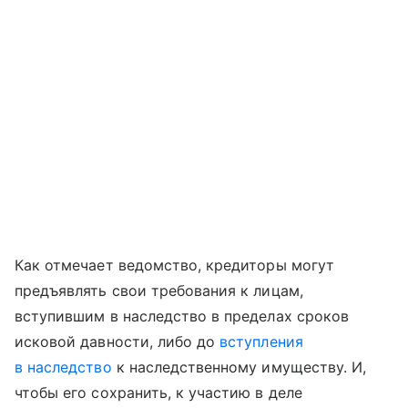
Как отмечает ведомство, кредиторы могут
предъявлять свои требования к лицам,
вступившим в наследство в пределах сроков
исковой давности, либо до
вступления
в наследство
к наследственному имуществу. И,
чтобы его сохранить, к участию в деле