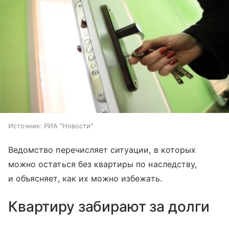
Источник:
РИА "Новости"
Ведомство перечисляет ситуации, в которых
можно остаться без квартиры по наследству,
и объясняет, как их можно избежать.
Квартиру забирают за долги