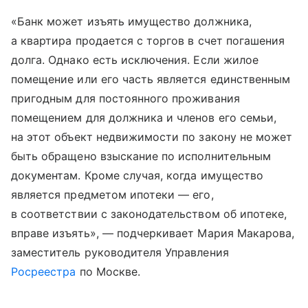
«Банк может изъять имущество должника,
а квартира продается с торгов в счет погашения
долга. Однако есть исключения. Если жилое
помещение или его часть является единственным
пригодным для постоянного проживания
помещением для должника и членов его семьи,
на этот объект недвижимости по закону не может
быть обращено взыскание по исполнительным
документам. Кроме случая, когда имущество
является предметом ипотеки — его,
в соответствии с законодательством об ипотеке,
вправе изъять», — подчеркивает Мария Макарова,
заместитель руководителя Управления
Росреестра
по Москве.