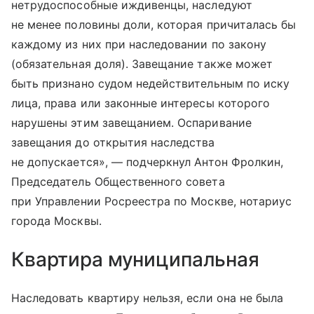
нетрудоспособные иждивенцы, наследуют
не менее половины доли, которая причиталась бы
каждому из них при наследовании по закону
(обязательная доля). Завещание также может
быть признано судом недействительным по иску
лица, права или законные интересы которого
нарушены этим завещанием. Оспаривание
завещания до открытия наследства
не допускается», — подчеркнул Антон Фролкин,
Председатель Общественного совета
при Управлении Росреестра по Москве, нотариус
города Москвы.
Квартира муниципальная
Наследовать квартиру нельзя, если она не была