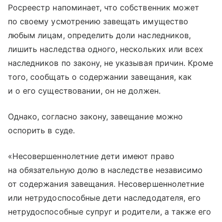
Росреестр напоминает, что собственник может
по своему усмотрению завещать имущество
любым лицам, определить доли наследников,
лишить наследства одного, нескольких или всех
наследников по закону, не указывая причин. Кроме
того, сообщать о содержании завещания, как
и о его существовании, он не должен.
Однако, согласно закону, завещание можно
оспорить в суде.
«Несовершеннолетние дети имеют право
на обязательную долю в наследстве независимо
от содержания завещания. Несовершеннолетние
или нетрудоспособные дети наследодателя, его
нетрудоспособные супруг и родители, а также его