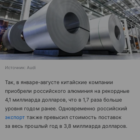
Источник:
Audi
Так, в январе-августе китайские компании
приобрели российского алюминия на рекордные
4,1 миллиарда долларов, что в 1,7 раза больше
уровня годом ранее. Одновременно российский
экспорт
также превысил стоимость поставок
за весь прошлый год в 3,8 миллиарда долларов.