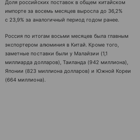
Доля российских поставок в общем китайском
импорте за восемь месяцев выросла до 36,2%
с 23,9% за аналогичный период годом ранее.
Россия по итогам восьми месяцев была главным
экспортером алюминия в Китай. Кроме того,
заметные поставки были у Малайзии (1,1
миллиарда долларов), Таиланда (942 миллиона),
Японии (823 миллиона долларов) и Южной Кореи
(664 миллиона).