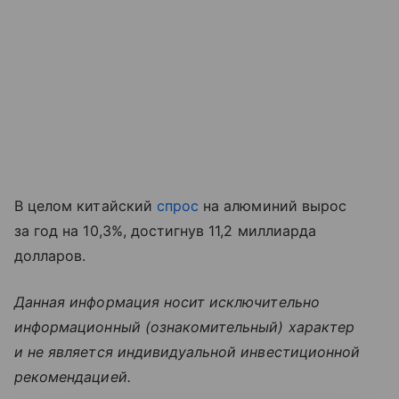
В целом китайский
спрос
на алюминий вырос
за год на 10,3%, достигнув 11,2 миллиарда
долларов.
Данная информация носит исключительно
информационный (ознакомительный) характер
и не является индивидуальной инвестиционной
рекомендацией.