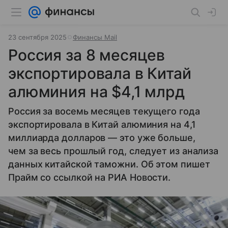
23 сентября 2025
Финансы Mail
Россия за 8 месяцев
экспортировала в Китай
алюминия на $4,1 млрд
Россия за восемь месяцев текущего года
экспортировала в Китай алюминия на 4,1
миллиарда долларов — это уже больше,
чем за весь прошлый год, следует из анализа
данных китайской таможни. Об этом пишет
Прайм со ссылкой на РИА Новости.