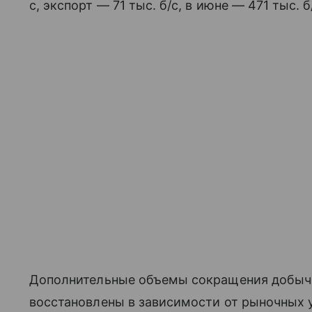
с, экспорт — 71 тыс. б/с, в июне — 471 тыс. б
Дополнительные объемы сокращения добычи
восстановлены в зависимости от рыночных 