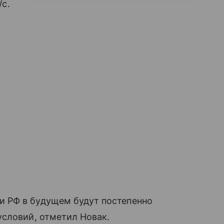
/с.
 РФ в будущем будут постепенно
условий, отметил Новак.