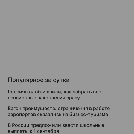
Популярное за сутки
Россиянам объяснили, как забрать все
пенсионные накопления сразу
Вагон преимуществ: ограничения в работе
аэропортов сказались на бизнес-туризме
В России предложили ввести школьные
выплаты к 1 сентября