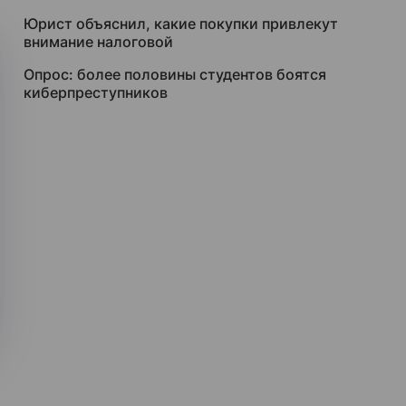
Юрист объяснил, какие покупки привлекут
внимание налоговой
Опрос: более половины студентов боятся
киберпреступников