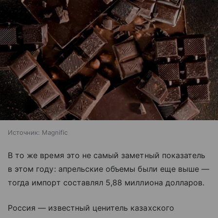
Источник:
Magnific
В то же время это не самый заметный показатель
в этом году: апрельские объемы были еще выше —
тогда импорт составлял 5,88 миллиона долларов.
Россия — известный ценитель казахского