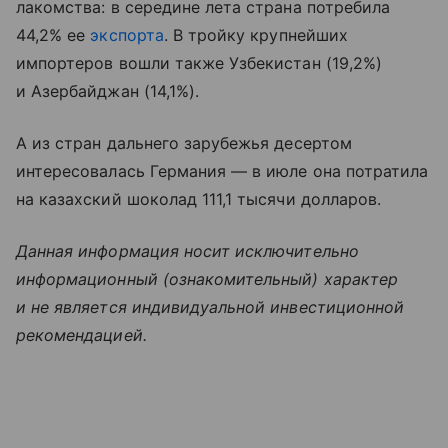
лакомства: в середине лета страна потребила
44,2% ее
экспорта
. В тройку крупнейших
импортеров вошли также Узбекистан (19,2%)
и Азербайджан (14,1%).
А из стран дальнего зарубежья десертом
интересовалась Германия — в июле она потратила
на казахский шоколад 111,1 тысячи долларов.
Данная информация носит исключительно
информационный (ознакомительный) характер
и не является индивидуальной инвестиционной
рекомендацией.