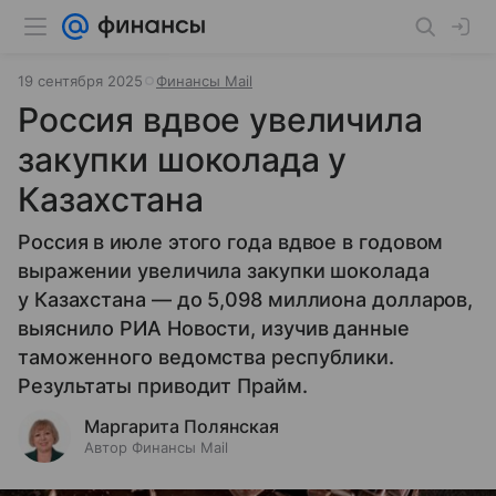
19 сентября 2025
Финансы Mail
Россия вдвое увеличила
закупки шоколада у
Казахстана
Россия в июле этого года вдвое в годовом
выражении увеличила закупки шоколада
у Казахстана — до 5,098 миллиона долларов,
выяснило РИА Новости, изучив данные
таможенного ведомства республики.
Результаты приводит Прайм.
Маргарита Полянская
Автор Финансы Mail