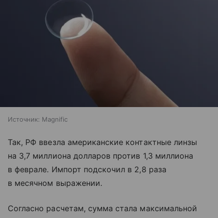
Источник:
Magnific
Так, РФ ввезла американские контактные линзы
на 3,7 миллиона долларов против 1,3 миллиона
в феврале. Импорт подскочил в 2,8 раза
в месячном выражении.
Согласно расчетам, сумма стала максимальной