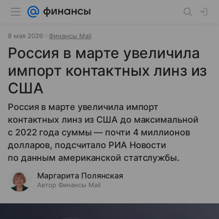
8 мая 2026
Финансы Mail
Россия в марте увеличила
импорт контактных линз из
США
Россия в марте увеличила импорт
контактных линз из США до максимальной
с 2022 года суммы — почти 4 миллионов
долларов, подсчитало РИА Новости
по данным американской статслужбы.
Маргарита Полянская
Автор Финансы Mail