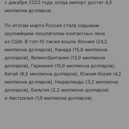
с декабря 2022 года, когда импорт достиг 4,3
миллиона долларов.
По итогам марта Россия стала седьмым
крупнейшим покупателем контактных линз
из США. В топ-10 также вошли Япония (24,2
миллиона долларов), Канада (15,8 миллиона
долларов), Великобритания (13,9 миллиона
долларов), Германия (10,6 миллиона долларов),
Китай (8,5 миллиона долларов), Южная Корея (4,2
миллиона долларов), Нидерланды (3,2 миллиона
долларов), Бельгия (2,2 миллиона долларов)
и Австралия (1,9 миллиона долларов).