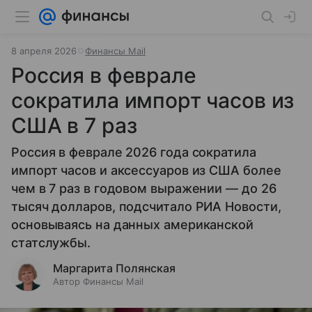
8 апреля 2026
Финансы Mail
Россия в феврале
сократила импорт часов из
США в 7 раз
Россия в феврале 2026 года сократила
импорт часов и аксессуаров из США более
чем в 7 раз в годовом выражении — до 26
тысяч долларов, подсчитало РИА Новости,
основываясь на данных американской
статслужбы.
Маргарита Полянская
Автор Финансы Mail