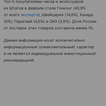
Топ-5 покупателями часов и аксессуаров
из Штатов в феврале стали Гонконг (40,9%
от всего
экспорта
), Швейцария (14,8%), Канада
(6%), Парагвай (4,5%) и ОАЭ (3,9%). Доля России
от поставок этих товаров составила менее 1%.
Данная информация носит исключительно
информационный (ознакомительный) характер
и не является индивидуальной инвестиционной
рекомендацией.