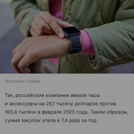
Источник:
Freepik
Так, российские компании ввезли часы
и аксессуары на 26,1 тысячу долларов против
193,4 тысячи в феврале 2025 года. Таким образом,
сумма закупок упала в 7,4 раза за год.