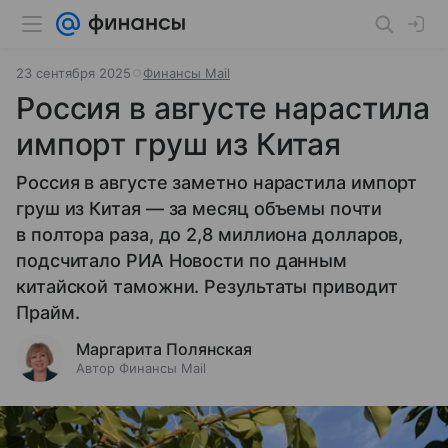
23 сентября 2025
Финансы Mail
Россия в августе нарастила
импорт груш из Китая
Россия в августе заметно нарастила импорт
груш из Китая — за месяц объемы почти
в полтора раза, до 2,8 миллиона долларов,
подсчитало РИА Новости по данным
китайской таможни. Результаты приводит
Прайм.
Маргарита Полянская
Автор Финансы Mail