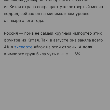
из Китая страна сокращает уже четвертый месяц
подряд, сейчас он на минимальном уровне
с января этого года.
Россия — пока не самый крупный импортер этих
фруктов из Китая. Так, в августе она заняла всего
4% в
экспорте
яблок из этой страны. А доля
в импорте груш была чуть выше — 6%.