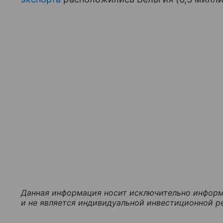
Данная информация носит исключительно информ
и не является индивидуальной инвестиционной р