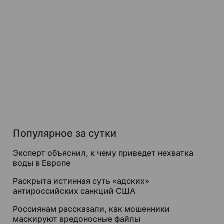
Популярное за сутки
Эксперт объяснил, к чему приведет нехватка
воды в Европе
Раскрыта истинная суть «адских»
антироссийских санкций США
Россиянам рассказали, как мошенники
маскируют вредоносные файлы