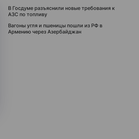
В Госдуме разъяснили новые требования к
АЗС по топливу
Вагоны угля и пшеницы пошли из РФ в
Армению через Азербайджан