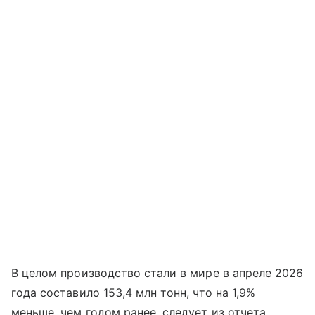
В целом производство стали в мире в апреле 2026
года составило 153,4 млн тонн, что на 1,9%
меньше, чем годом ранее, следует из отчета