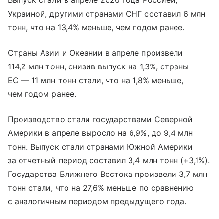
Выпуск стали в апреле 2026 года Россией,
Украиной, другими странами СНГ составил 6 млн
тонн, что на 13,4% меньше, чем годом ранее.
Страны Азии и Океании в апреле произвели
114,2 млн тонн, снизив выпуск на 1,3%, страны
ЕС — 11 млн тонн стали, что на 1,8% меньше,
чем годом ранее.
Производство стали государствами Северной
Америки в апреле выросло на 6,9%, до 9,4 млн
тонн. Выпуск стали странами Южной Америки
за отчетный период составил 3,4 млн тонн (+3,1%).
Государства Ближнего Востока произвели 3,7 млн
тонн стали, что на 27,6% меньше по сравнению
с аналогичным периодом предыдущего года.