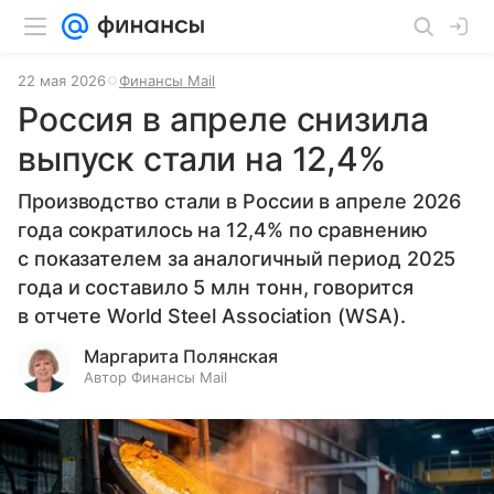
22 мая 2026
Финансы Mail
Россия в апреле снизила
выпуск стали на 12,4%
Производство стали в России в апреле 2026
года сократилось на 12,4% по сравнению
с показателем за аналогичный период 2025
года и составило 5 млн тонн, говорится
в отчете World Steel Association (WSA).
Маргарита Полянская
Автор Финансы Mail