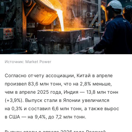
Источник:
Market Power
Согласно отчету ассоциации, Китай в апреле
произвел 83,6 млн тонн, что на 2,8% меньше,
чем в апреле 2025 года, Индия — 13,8 млн тонн
(+3,9%). Выпуск стали в Японии увеличился
на 0,3% и составил 6,6 млн тонн, а также вырос
в США — на 9,4%, до 7,2 млн тонн.