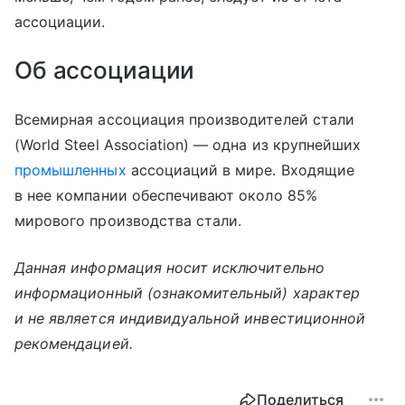
ассоциации.
Об ассоциации
Всемирная ассоциация производителей стали
(World Steel Association) — одна из крупнейших
промышленных
ассоциаций в мире. Входящие
в нее компании обеспечивают около 85%
мирового производства стали.
Данная информация носит исключительно
информационный (ознакомительный) характер
и не является индивидуальной инвестиционной
рекомендацией.
Поделиться