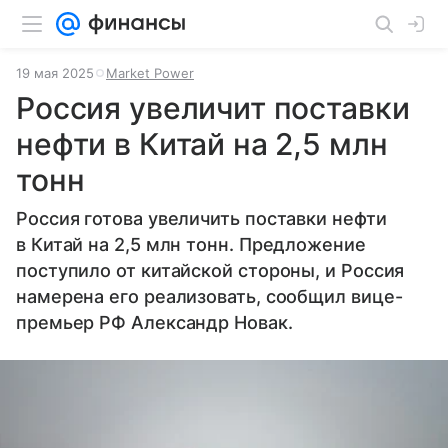
19 мая 2025
Market Power
Россия увеличит поставки
нефти в Китай на 2,5 млн
тонн
Россия готова увеличить поставки нефти
в Китай на 2,5 млн тонн. Предложение
поступило от китайской стороны, и Россия
намерена его реализовать, сообщил вице-
премьер РФ Александр Новак.