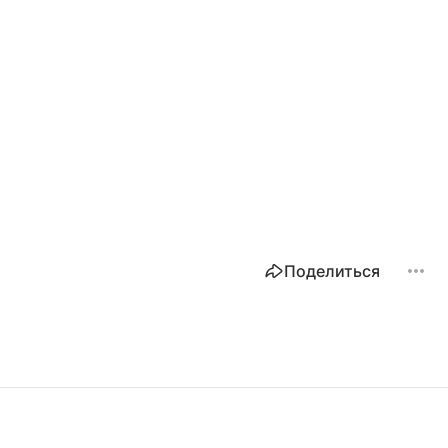
Поделиться