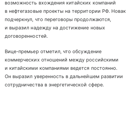
возможность вхождения китайских компаний
в нефтегазовые проекты на территории РФ. Новак
подчеркнул, что переговоры продолжаются,
и выразил надежду на достижение новых
договоренностей.
Вице-премьер отметил, что обсуждение
коммерческих отношений между российскими
и китайскими компаниями ведется постоянно.
Он выразил уверенность в дальнейшем развитии
сотрудничества в энергетической сфере.