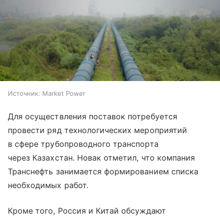
Источник:
Market Power
Для осуществления поставок потребуется
провести ряд технологических мероприятий
в сфере трубопроводного транспорта
через Казахстан. Новак отметил, что компания
Транснефть занимается формированием списка
необходимых работ.
Кроме того, Россия и Китай обсуждают