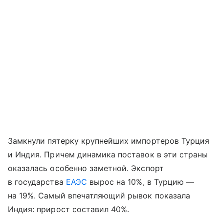
Замкнули пятерку крупнейших импортеров Турция
и Индия. Причем динамика поставок в эти страны
оказалась особенно заметной. Экспорт
в государства
ЕАЭС
вырос на 10%, в Турцию —
на 19%. Самый впечатляющий рывок показала
Индия: прирост составил 40%.