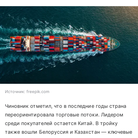
Источник:
freepik.com
Чиновник отметил, что в последние годы страна
переориентировала торговые потоки. Лидером
среди покупателей остается Китай. В тройку
также вошли Белоруссия и Казахстан — ключевые