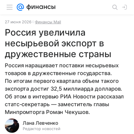
27 июня 2026
Финансы Mail
Россия увеличила
несырьевой экспорт в
дружественные страны
Россия наращивает поставки несырьевых
товаров в дружественные государства.
По итогам первого квартала объем такого
экспорта достиг 32,5 миллиарда долларов.
Об этом в интервью РИА Новости рассказал
статс-секретарь — заместитель главы
Минпромторга Роман Чекушов.
Лана Левченко
Редактор новостей