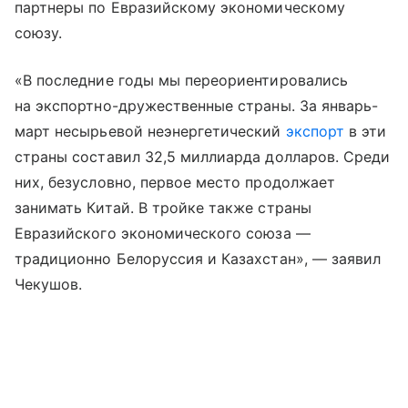
партнеры по Евразийскому экономическому
союзу.
«В последние годы мы переориентировались
на экспортно-дружественные страны. За январь-
март несырьевой неэнергетический
экспорт
в эти
страны составил 32,5 миллиарда долларов. Среди
них, безусловно, первое место продолжает
занимать Китай. В тройке также страны
Евразийского экономического союза —
традиционно Белоруссия и Казахстан», — заявил
Чекушов.