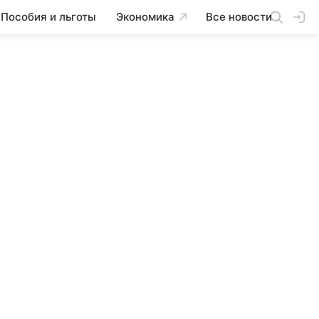
Пособия и льготы
Экономика
Все новости