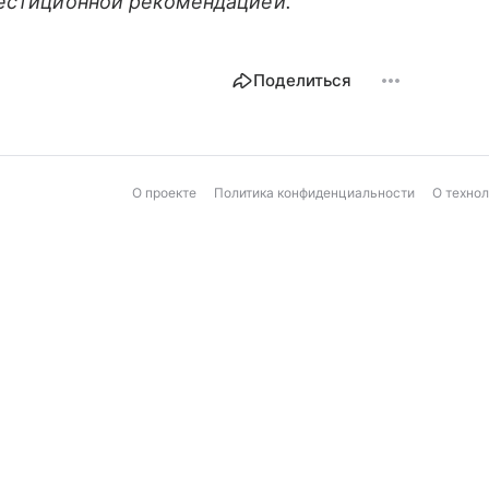
вестиционной рекомендацией.
Поделиться
О проекте
Политика конфиденциальности
О техно