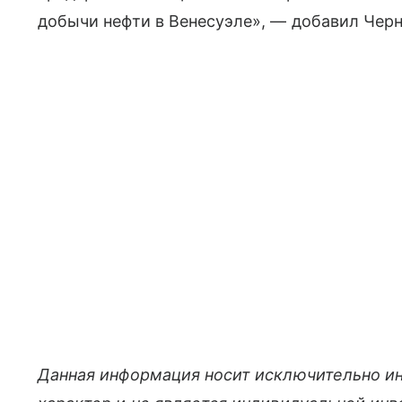
добычи нефти в Венесуэле», — добавил Чер
Данная информация носит исключительно и