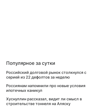
Популярное за сутки
Российский долговой рынок столкнулся с
серией из 22 дефолтов за неделю
Россиянам напомнили про новые условия
ипотечных каникул
Хуснуллин рассказал, видит ли смысл в
строительстве тоннеля на Аляску