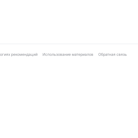
логиях рекомендаций
Использование материалов
Обратная связь