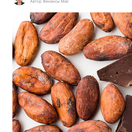
Автор Финансы Mail